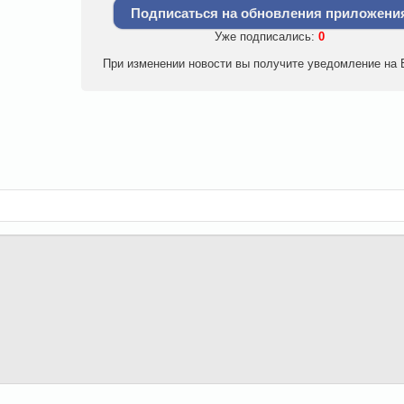
Подписаться на обновления приложени
Уже подписались:
0
При изменении новости вы получите уведомление на E