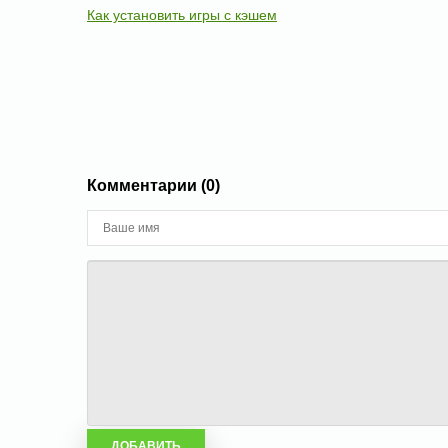
Как установить игры с кэшем
Комментарии (0)