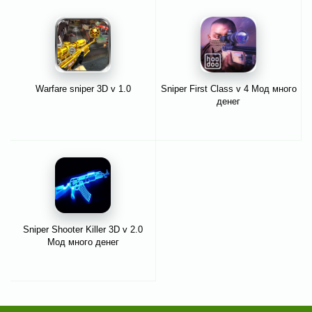
Warfare sniper 3D v 1.0
Sniper First Class v 4 Мод много
денег
Sniper Shooter Killer 3D v 2.0
Мод много денег