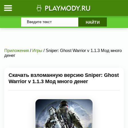
Приложения
/
Игры
/ Sniper: Ghost Warrior v 1.1.3 Мод много
денег
Скачать взломанную версию Sniper: Ghost
Warrior v 1.1.3 Мод много денег