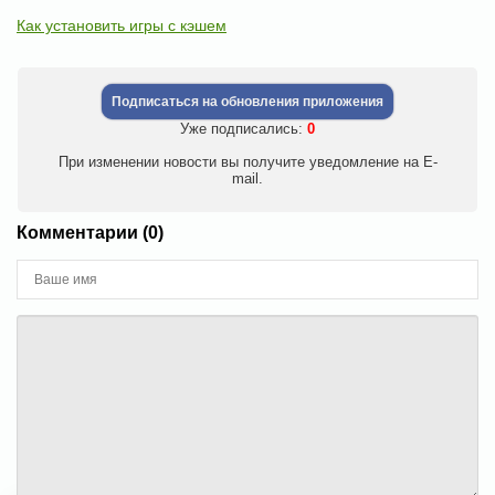
Как установить игры с кэшем
Подписаться на обновления приложения
Уже подписались:
0
При изменении новости вы получите уведомление на E-
mail.
Комментарии (0)