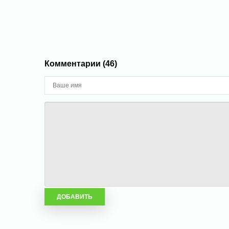
Комментарии (46)