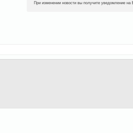
При изменении новости вы получите уведомление на E