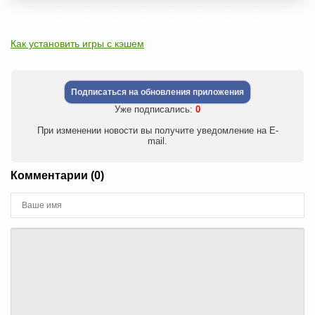
Как установить игры с кэшем
Подписаться на обновления приложения
Уже подписались:
0
При изменении новости вы получите уведомление на E-
mail.
Комментарии (0)