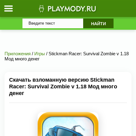
Приложения
/
Игры
/ Stickman Racer: Survival Zombie v 1.18
Мод много денег
Скачать взломанную версию Stickman
Racer: Survival Zombie v 1.18 Мод много
денег