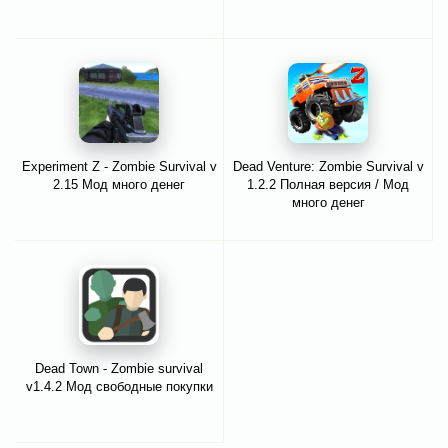
Experiment Z - Zombie Survival v
Dead Venture: Zombie Survival v
2.15 Мод много денег
1.2.2 Полная версия / Мод
много денег
Dead Town - Zombie survival
v1.4.2 Мод свободные покупки