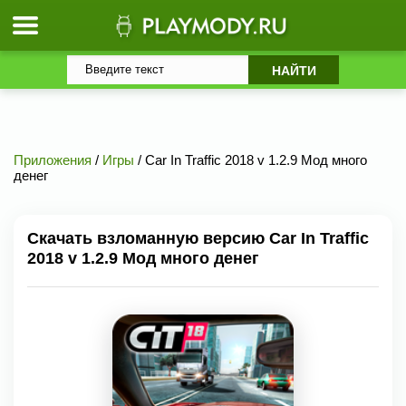
Приложения
/
Игры
/ Car In Traffic 2018 v 1.2.9 Мод много
денег
Скачать взломанную версию Car In Traffic
2018 v 1.2.9 Мод много денег