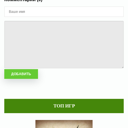
ТОП ИГР