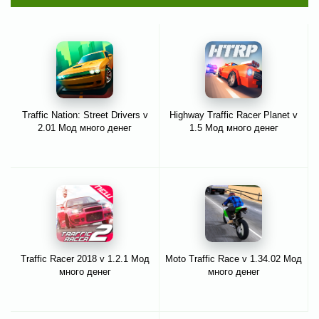
Traffic Nation: Street Drivers v
Highway Traffic Racer Planet v
2.01 Мод много денег
1.5 Мод много денег
Traffic Racer 2018 v 1.2.1 Мод
Moto Traffic Race v 1.34.02 Мод
много денег
много денег