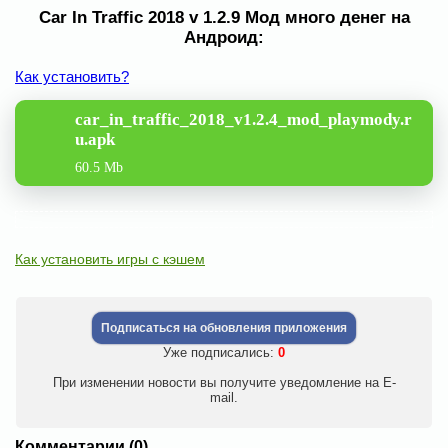
Car In Traffic 2018 v 1.2.9 Мод много денег на
Андроид:
Как установить?
car_in_traffic_2018_v1.2.4_mod_playmody.r
u.apk
60.5 Mb
Как установить игры с кэшем
Подписаться на обновления приложения
Уже подписались:
0
При изменении новости вы получите уведомление на E-
mail.
Комментарии (0)