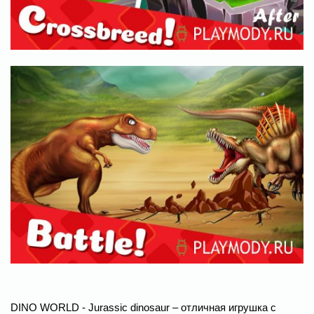
DINO WORLD - Jurassic dinosaur – отличная игрушка с