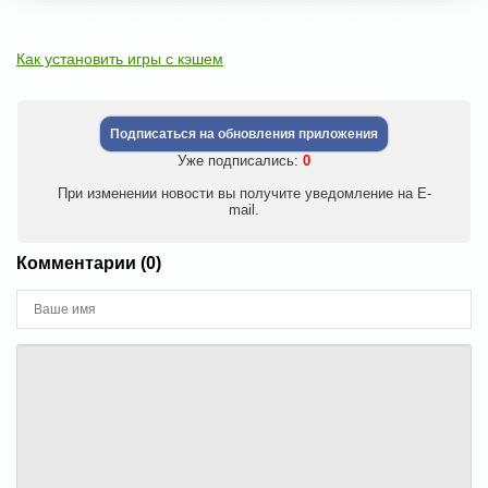
Как установить игры с кэшем
Подписаться на обновления приложения
Уже подписались:
0
При изменении новости вы получите уведомление на E-
mail.
Комментарии (0)