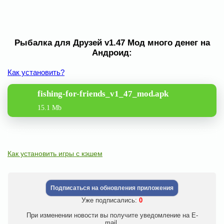
Рыбалка для Друзей v1.47 Мод много денег на
Андроид:
Как установить?
fishing-for-friends_v1_47_mod.apk
15.1 Mb
Как установить игры с кэшем
Подписаться на обновления приложения
Уже подписались:
0
При изменении новости вы получите уведомление на E-
mail.