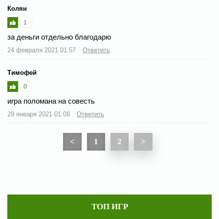
Колян
1
за деньги отдельно благодарю
24 февраля 2021 01:57
Ответить
Тимофей
0
игра поломана на совесть
29 января 2021 01:08
Ответить
<
1
2
>
ТОП ИГР