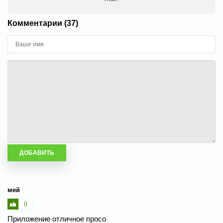
Комментарии (37)
мей
0
Приложение отличное просо