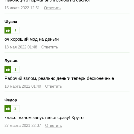
15 июля 2022 12:51
Ответить
Ulyana
1
оч хороший мод на деньги
18 мая 2022 01:48
Ответить
Лукьян
1
Рабочий взлом, реально деньги теперь бесконечные
18 марта 2022 01:40
Ответить
Федор
2
класс! взлом запустился сразу! Круто!
27 марта 2021 22:37
Ответить