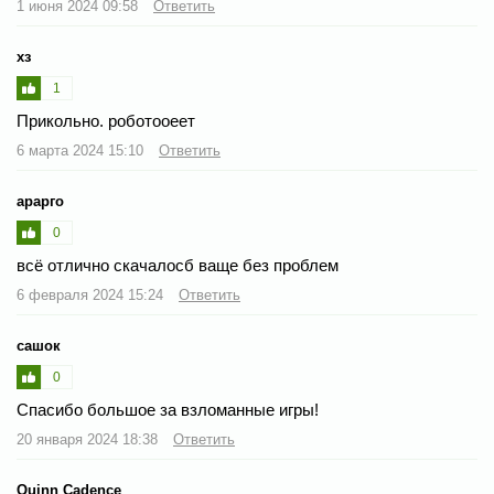
1 июня 2024 09:58
Ответить
хз
1
Прикольно. роботооеет
6 марта 2024 15:10
Ответить
арарго
0
всё отлично скачалосб ваще без проблем
6 февраля 2024 15:24
Ответить
сашок
0
Спасибо большое за взломанные игры!
20 января 2024 18:38
Ответить
Quinn Cadence