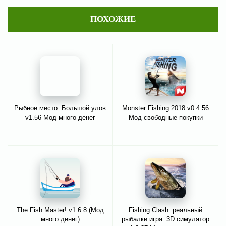
ПОХОЖИЕ
Рыбное место: Большой улов
Monster Fishing 2018 v0.4.56
v1.56 Мод много денег
Мод свободные покупки
The Fish Master! v1.6.8 (Мод
Fishing Clash: реальный
много денег)
рыбалки игра. 3D симулятор