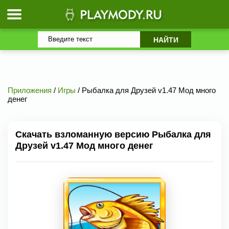
Приложения
/
Игры
/ Рыбалка для Друзей v1.47 Мод много
денег
Скачать взломанную версию Рыбалка для
Друзей v1.47 Мод много денег