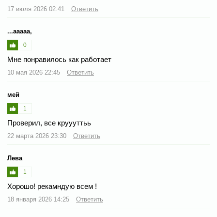
17 июля 2026 02:41
Ответить
...ааааа,
0
Мне понравилось как работает
10 мая 2026 22:45
Ответить
мей
1
Проверил, все круууттьь
22 марта 2026 23:30
Ответить
Лева
1
Хорошо! рекамндую всем !
18 января 2026 14:25
Ответить