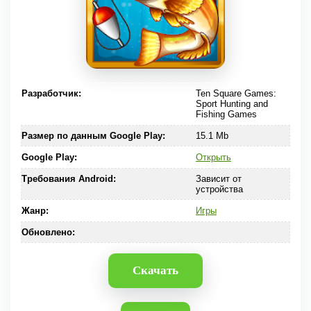
Разработчик:
Ten Square Games:
Sport Hunting and
Fishing Games
Размер по данным Google Play:
15.1 Mb
Google Play:
Открыть
Требования Android:
Зависит от
устройства
Жанр:
Игры
Обновлено:
Скачать