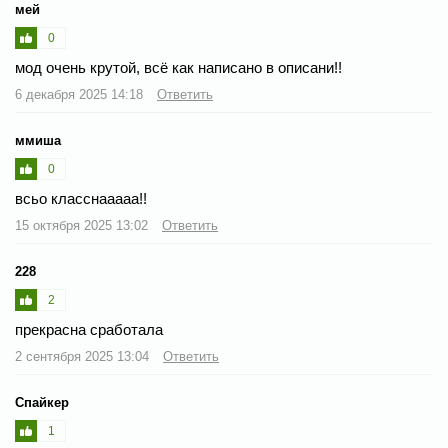
мей
0
мод очень крутой, всё как написано в описани!!
6 декабря 2025 14:18
Ответить
ммиша
0
всьо класснааааа!!
15 октября 2025 13:02
Ответить
228
2
прекрасна сработала
2 сентября 2025 13:04
Ответить
Спайкер
1