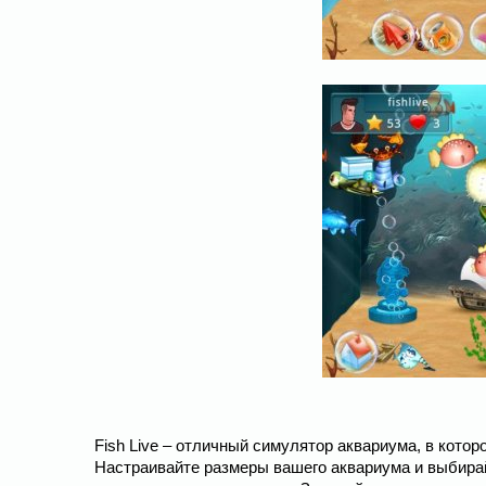
Fish Live – отличный симулятор аквариума, в котор
Настраивайте размеры вашего аквариума и выбирай