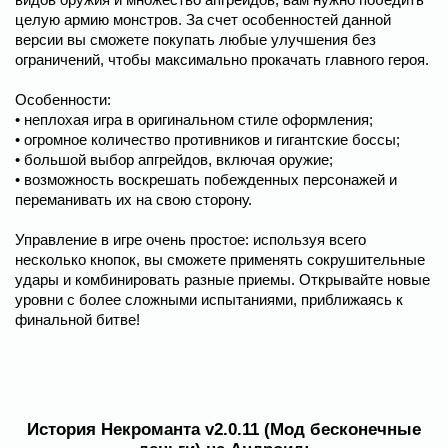
целую армию монстров. За счет особенностей данной
версии вы сможете покупать любые улучшения без
ограничений, чтобы максимально прокачать главного героя.
Особенности:
• неплохая игра в оригинальном стиле оформления;
• огромное количество противников и гигантские боссы;
• большой выбор апгрейдов, включая оружие;
• возможность воскрешать побежденных персонажей и
переманивать их на свою сторону.
Управление в игре очень простое: используя всего
несколько кнопок, вы сможете применять сокрушительные
удары и комбинировать разные приемы. Открывайте новые
уровни с более сложными испытаниями, приближаясь к
финальной битве!
История Некроманта v2.0.11 (Мод бесконечные