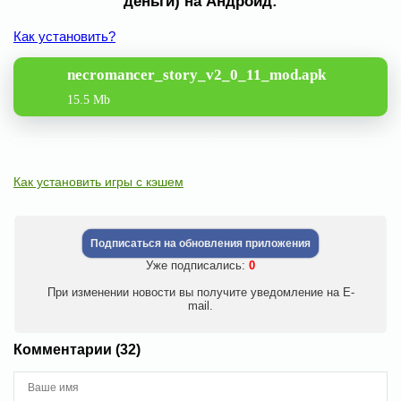
деньги) на Андроид:
Как установить?
necromancer_story_v2_0_11_mod.apk
15.5 Mb
Как установить игры с кэшем
Подписаться на обновления приложения
Уже подписались:
0
При изменении новости вы получите уведомление на E-
mail.
Комментарии (32)