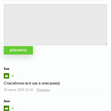
Хек
0
Спасибочки всё как в описании))
28 июля 2026 22:34
Ответить
Аня
0