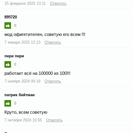
15 февраля 2025 13:11
Ответить
895720
0
мод офигетителен, советую его всем !!!
7 января 2025 12:13
Ответить
пери пери
0
работает всё на 100000 из 100!!!
7 ноября 2024 00:19
Ответить
патрик бейтман
0
Круто, всем советую
7 октября 2024 15:55
Ответить