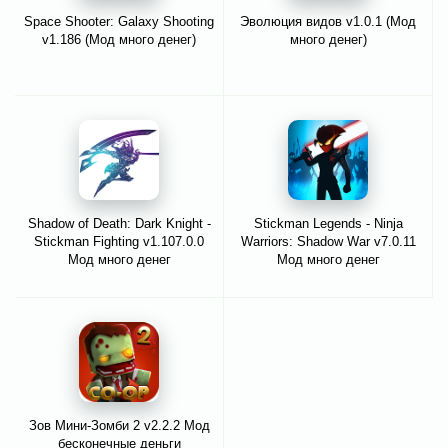
Space Shooter: Galaxy Shooting
Эволюция видов v1.0.1 (Мод
v1.186 (Мод много денег)
много денег)
Shadow of Death: Dark Knight -
Stickman Legends - Ninja
Stickman Fighting v1.107.0.0
Warriors: Shadow War v7.0.11
Мод много денег
Мод много денег
Зов Мини-Зомби 2 v2.2.2 Мод
бесконечные деньги