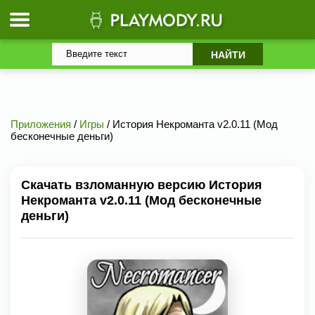
Приложения
/
Игры
/ История Некроманта v2.0.11 (Мод
бесконечные деньги)
Скачать взломанную версию История
Некроманта v2.0.11 (Мод бесконечные
деньги)