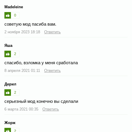
Madeleine
0
советую мод пасиба вам.
2 ноября 2023 18:18
Ответить
Яша
2
спасибо, взломка у меня сработала
8 апреля 2021 01:11
Ответить
Дерил
2
серьезный мод конечно вы сделали
6 марта 2021 00:35
Ответить
Жорж
2