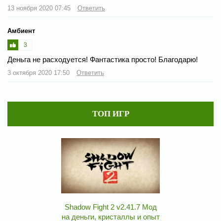
13 ноября 2020 07:45
Ответить
Амбиент
3
Деньга не расходуется! Фантастика просто! Благодарю!
3 октября 2020 17:50
Ответить
ТОП ИГР
Shadow Fight 2 v2.41.7 Мод
на деньги, кристаллы и опыт