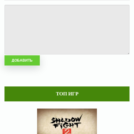
ТОП ИГР