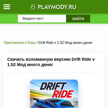
Приложения
/
Игры
/ Drift Ride v 1.52 Мод много денег
Скачать взломанную версию Drift Ride v
1.52 Мод много денег