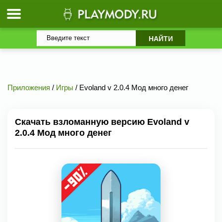
Приложения
/
Игры
/ Evoland v 2.0.4 Мод много денег
Скачать взломанную версию Evoland v
2.0.4 Мод много денег