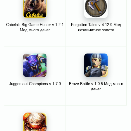
Cabela's Big Game Hunter v 1.2.1
Forgotten Tales v 4.12.9 Мод
Мод много денег
безлимитное золото
Juggernaut Champions v 1.7.9
Brave Battle v 1.0.5 Мод много
денег