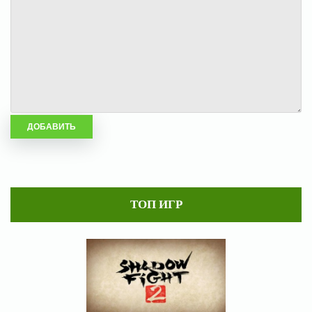
ТОП ИГР