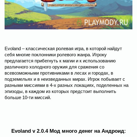
Evoland – классическая ролевая игра, в которой найдут
себя многие поклонники ролевого жанра. Игроку
предлагается прибегнуть к магии и к использованию
различного холодного оружия для сражения со
всевозможными противниками в лесах и городах, в
подземельях и в неизведанных мирах. Игрок побывает с
разными миссиями в 4-х разных локациях, поделенных на
эпизоды, в каждом из которых предстоит выполнить
больше 10-ти миссий.
Evoland v 2.0.4 Мод много денег на Андроид: