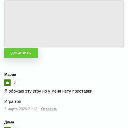
Мария
0
Я обожаю эту игру но у меня нету приставки
Игра топ
3 марта 2026 21:12
Ответить
Дима