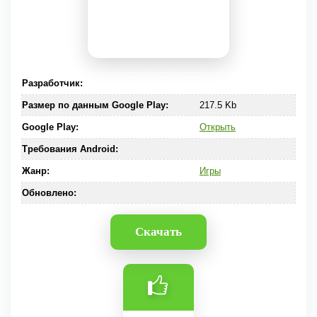
Разработчик:
Размер по данным Google Play:
217.5 Kb
Google Play:
Открыть
Требования Android:
Жанр:
Игры
Обновлено:
Скачать