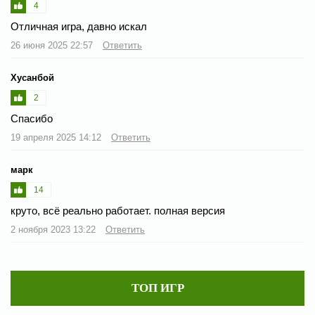
4
Отличная игра, давно искал
26 июня 2025 22:57
Ответить
Хусанбой
2
Спасибо
19 апреля 2025 14:12
Ответить
марк
14
круто, всё реально работает. полная версия
2 ноября 2023 13:22
Ответить
ТОП ИГР