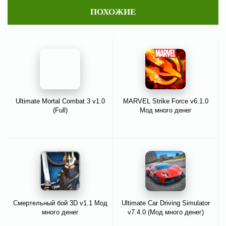
ПОХОЖИЕ
Ultimate Mortal Combat 3 v1.0
MARVEL Strike Force v6.1.0
(Full)
Мод много денег
Смертельный бой 3D v1.1 Мод
Ultimate Car Driving Simulator
много денег
v7.4.0 (Мод много денег)