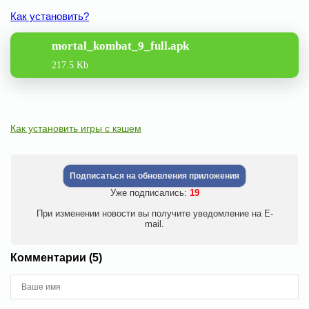
Как установить?
mortal_kombat_9_full.apk
217.5 Kb
Как установить игры с кэшем
Подписаться на обновления приложения
Уже подписались:
19
При изменении новости вы получите уведомление на E-
mail.
Комментарии (5)