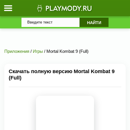
Приложения
/
Игры
/ Mortal Kombat 9 (Full)
Скачать полную версию Mortal Kombat 9
(Full)