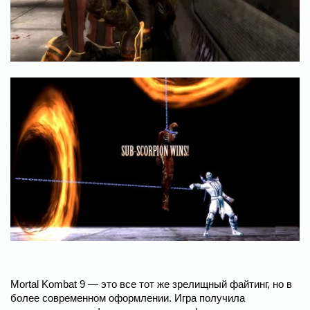
Mortal Kombat 9 — это все тот же зрелищный файтинг, но в
более современном оформлении. Игра получила