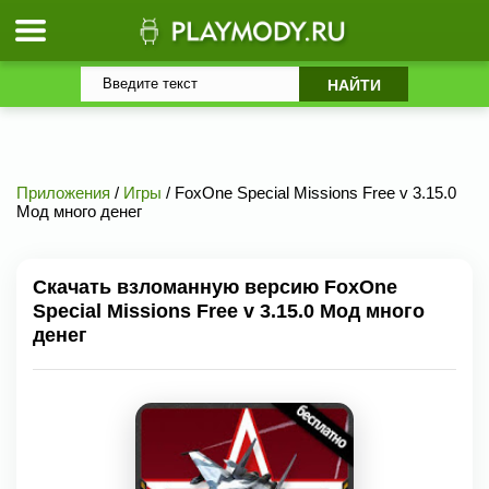
Приложения
/
Игры
/ FoxOne Special Missions Free v 3.15.0
Мод много денег
Скачать взломанную версию FoxOne
Special Missions Free v 3.15.0 Мод много
денег