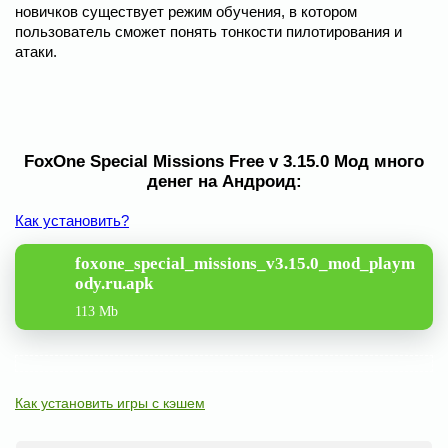
новичков существует режим обучения, в котором
пользователь сможет понять тонкости пилотирования и
атаки.
FoxOne Special Missions Free v 3.15.0 Мод много
денег на Андроид:
Как установить?
foxone_special_missions_v3.15.0_mod_playm
ody.ru.apk
113 Mb
Как установить игры с кэшем