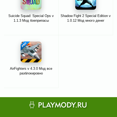
Suicide Squad: Special Ops v
Shadow Fight 2 Special Edition v
1.1.3 Мод боеприпасы
1.0.12 Мод много денег
AirFighters v 4.3.0 Мод все
разблокировно