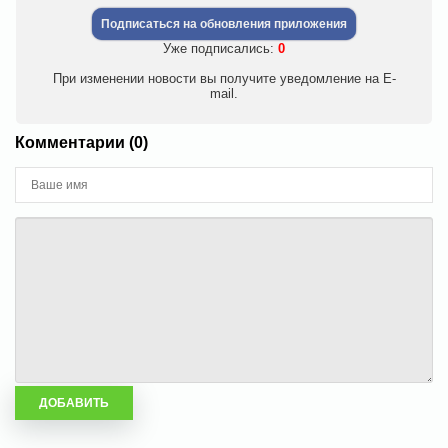
Подписаться на обновления приложения
Уже подписались:
0
При изменении новости вы получите уведомление на E-
mail.
Комментарии (0)