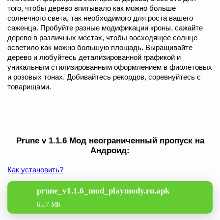
того, чтобы дерево впитывало как можно больше
солнечного света, так необходимого для роста вашего
саженца. Пробуйте разные модификации кроны, сажайте
дерево в различных местах, чтобы восходящее солнце
осветило как можно большую площадь. Выращивайте
дерево и любуйтесь детализированной графикой и
уникальным стилизированным оформлением в фиолетовых
и розовых тонах. Добивайтесь рекордов, соревнуйтесь с
товарищами.
Prune v 1.1.6 Мод неограниченный пропуск на
Андроид:
Как установить?
prune_v1.1.6_mod_playmody.ru.apk
65.7 Mb