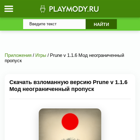
Приложения
/
Игры
/ Prune v 1.1.6 Мод неограниченный
пропуск
Скачать взломанную версию Prune v 1.1.6
Мод неограниченный пропуск