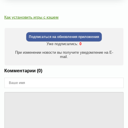
Как установить игры с кэшем
Подписаться на обновления приложения
Уже подписались:
0
При изменении новости вы получите уведомление на E-
mail.
Комментарии (0)