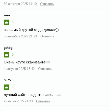
30 октября 2025 14:10
Ответить
мей
0
вы самый крутой мод сделали))
5 сентября 2025 21:23
Ответить
gthbg
0
Очень круто скачивайте!!!!!
4 августа 2025 13:42
Ответить
56759
0
лучший сайт я рад что нашел вас
22 июня 2025 21:33
Ответить