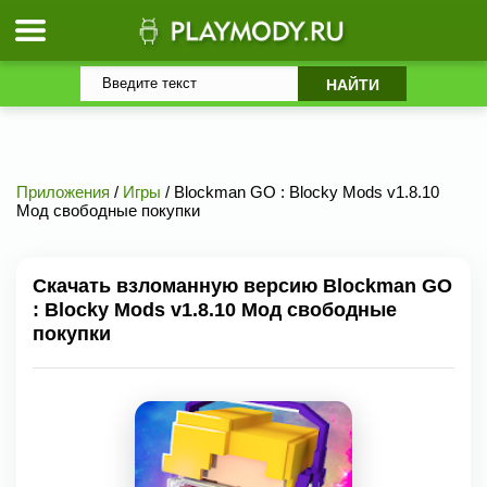
Приложения
/
Игры
/ Blockman GO : Blocky Mods v1.8.10
Мод свободные покупки
Скачать взломанную версию Blockman GO
: Blocky Mods v1.8.10 Мод свободные
покупки