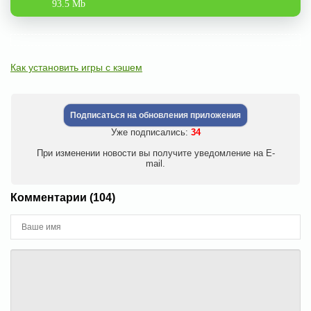
93.5 Mb
Как установить игры с кэшем
Подписаться на обновления приложения
Уже подписались:
34
При изменении новости вы получите уведомление на E-
mail.
Комментарии (104)