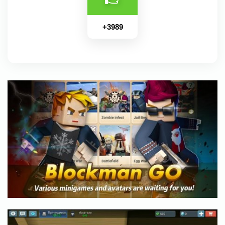
+
3989