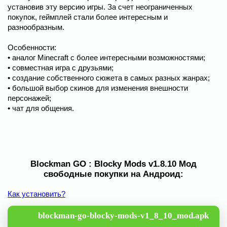
установив эту версию игры. За счет неограниченных
покупок, геймплей стали более интересным и
разнообразным.
Особенности:
• аналог Minecraft с более интересными возможностями;
• совместная игра с друзьями;
• создание собственного сюжета в самых разных жанрах;
• большой выбор скинов для изменения внешности
персонажей;
• чат для общения.
Blockman GO : Blocky Mods v1.8.10 Мод
свободные покупки на Андроид:
Как установить?
blockman-go-blocky-mods-v1_8_10_mod.apk