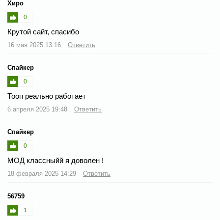
Хиро
0
Крутой сайт, спасибо
16 мая 2025 13:16
Ответить
Спайкер
0
Тооп реально работает
6 апреля 2025 19:48
Ответить
Спайкер
0
МОД классныйй я доволен !
18 февраля 2025 14:29
Ответить
56759
1