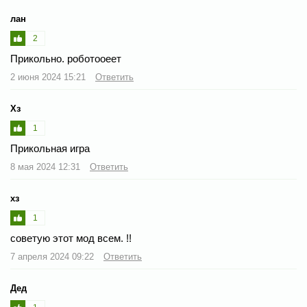
лан
2
Прикольно. роботооеет
2 июня 2024 15:21
Ответить
Хз
1
Прикольная игра
8 мая 2024 12:31
Ответить
хз
1
советую этот мод всем. !!
7 апреля 2024 09:22
Ответить
Дед