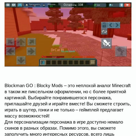
Blockman GO : Blocky Mods – это неплохой аналог Minecraft
в таком же пиксельном оформлении, но с более приятной
картинкой. Выбирайте понравившегося персонажа,
приглашайте друзей и играйте вместе! Вы сможете строить,
играть в шутер, гонки и не только – геймплей предлагает
массу возможностей!
Для персонализации персонажа в игре доступно немало
скинов в разных образах. Помимо этого, вы сможете
заполучить много интересных ресурсов, всего лишь