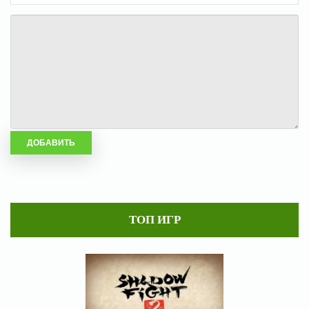
ТОП ИГР