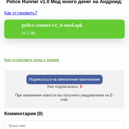
Police Runner v1.0 Мод много денег на Андроид:
Как установить?
police-runner-v1_0-mod.apk
26.5 Mb
Как установить игры с кэшем
Подписаться на обновления приложения
Уже подписались:
0
При изменении новости вы получите уведомление на E-
mail.
Комментарии (0)