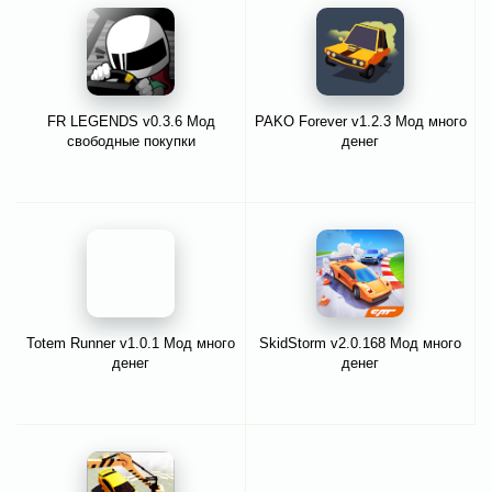
FR LEGENDS v0.3.6 Мод
PAKO Forever v1.2.3 Мод много
свободные покупки
денег
Totem Runner v1.0.1 Мод много
SkidStorm v2.0.168 Мод много
денег
денег