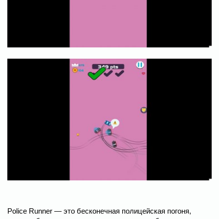
Police Runner — это бесконечная полицейская погоня,