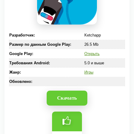
Разработчик:
Ketchapp
Размер по данным Google Play:
26.5 Mb
Google Play:
Открыть
Требования Android:
5.0 и выше
Жанр:
Игры
Обновлено:
Скачать