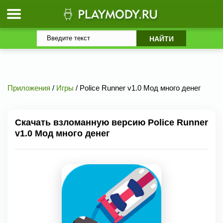
Приложения
/
Игры
/ Police Runner v1.0 Мод много денег
Скачать взломанную версию Police Runner
v1.0 Мод много денег