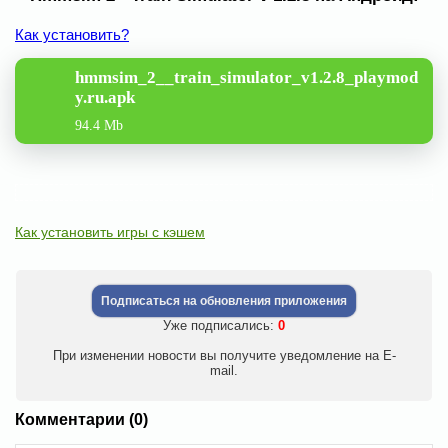
Как установить?
hmmsim_2__train_simulator_v1.2.8_playmod
y.ru.apk
94.4 Mb
Как установить игры с кэшем
Подписаться на обновления приложения
Уже подписались:
0
При изменении новости вы получите уведомление на E-
mail.
Комментарии (0)