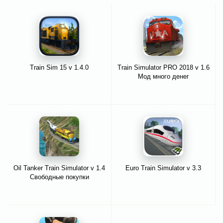
Train Sim 15 v 1.4.0
Train Simulator PRO 2018 v 1.6
Мод много денег
Oil Tanker Train Simulator v 1.4
Euro Train Simulator v 3.3
Свободные покупки