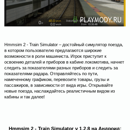
Hmmsim 2 - Train Simulator – достойный симулятор поезда,
в котором пользователю предлагаются широкие
возможности в роли машиниста. Игрок приступит к
освоению деталей и приборов в кабине локомотива, начнет
следить за показателями разных приборов и следить за
показателями радара. Отправляйтесь по пути,
намеченному графиком, перевозите товары, грузы и
пассажиров, в зависимости от вида игры. Открывайте
новые поезда, наслаждайтесь реалистичным видом из
кабины и так далее!
Hmmsim 2 - Train Simulator v 1.2.8 на Андроид: