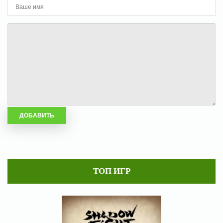
ТОП ИГР