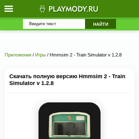
Приложения
/
Игры
/ Hmmsim 2 - Train Simulator v 1.2.8
Скачать полную версию Hmmsim 2 - Train
Simulator v 1.2.8