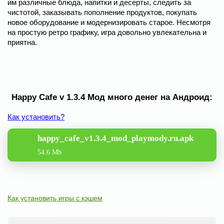
им различные блюда, напитки и десерты, следить за
чистотой, заказывать пополнение продуктов, покупать
новое оборудование и модернизировать старое. Несмотря
на простую ретро графику, игра довольно увлекательна и
приятна.
Happy Cafe v 1.3.4 Мод много денег на Андроид:
Как установить?
happy_cafe_v1.3.4_mod_playmody.ru.apk
54.6 Mb
Как установить игры с кэшем