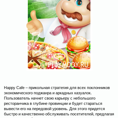
Happy Cafe – прикольная стратегия для всех поклонников
экономического поджанра и аркадных казуалок.
Пользователь начнет свою карьеру с небольшого
ресторанчика в глубине провинции и будет стараться
вывести его на передовой уровень. Для этого придется
быстро и качественно обслуживать посетителей, предлагая