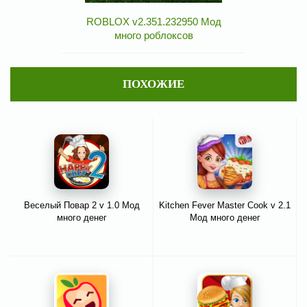
ROBLOX v2.351.232950 Мод
много роблоксов
ПОХОЖИЕ
Веселый Повар 2 v 1.0 Мод
Kitchen Fever Master Cook v 2.1
много денег
Мод много денег