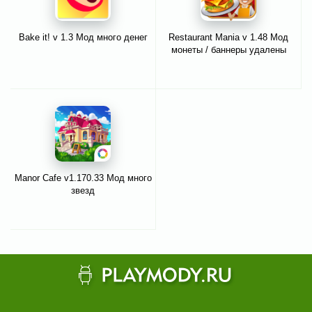
Bake it! v 1.3 Мод много денег
Restaurant Mania v 1.48 Мод
монеты / баннеры удалены
Manor Cafe v1.170.33 Мод много
звезд