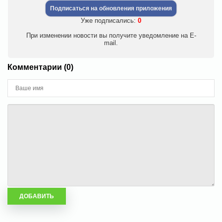
Подписаться на обновления приложения
Уже подписались:
0
При изменении новости вы получите уведомление на E-
mail.
Комментарии (0)