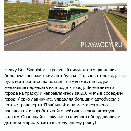
Heavy Bus Simulator – красивый симулятор управления
большим пассажирским автобусом. Пользователь сядет за
руль и отправится на вокзал, где уже ждут посадки
желающие переехать из города в город. Выезжайте из
города на трассу и направляйтесь за 200 миль в соседний
город. Ловко лавируйте, управляя большим автобусом в
потоке транспорта. Прибывайте на место согласно
расписания и зарабатывайте рейтинг, а также игровую
валюту. Совершайте покупки различного оборудования и
деталей и приступайте к следующему рейсу!