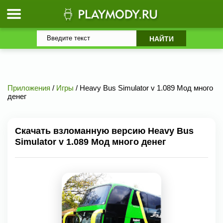
Приложения
/
Игры
/ Heavy Bus Simulator v 1.089 Мод много
денег
Скачать взломанную версию Heavy Bus
Simulator v 1.089 Мод много денег