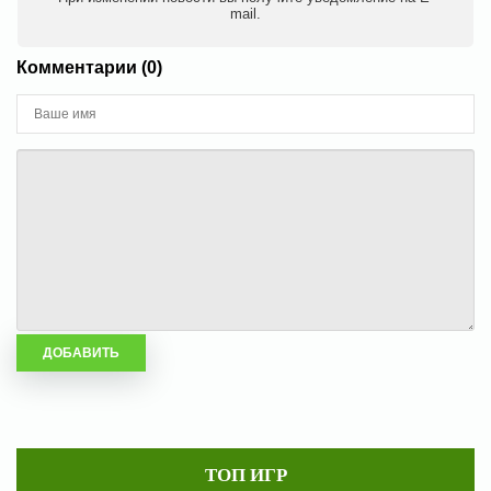
mail.
Комментарии (0)
ТОП ИГР