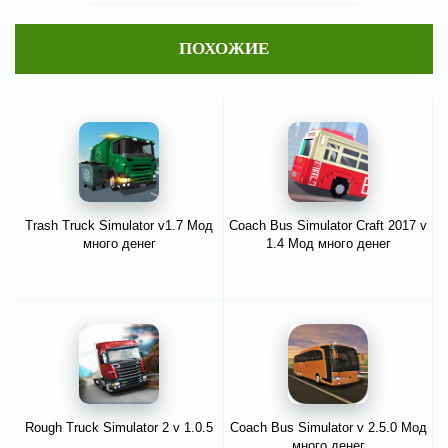
ПОХОЖИЕ
Trash Truck Simulator v1.7 Мод
Coach Bus Simulator Craft 2017 v
много денег
1.4 Мод много денег
Rough Truck Simulator 2 v 1.0.5
Coach Bus Simulator v 2.5.0 Мод
много денег