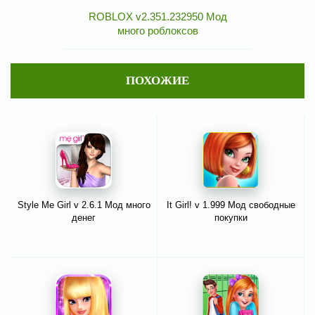
ROBLOX v2.351.232950 Мод
много роблоксов
ПОХОЖИЕ
Style Me Girl v 2.6.1 Мод много
It Girl! v 1.999 Мод свободные
денег
покупки