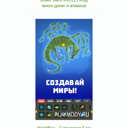
много денег и алмазов
WorldBox - Симулятор Бога