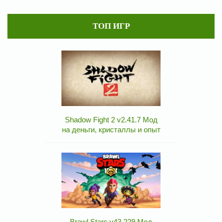
ТОП ИГР
Shadow Fight 2 v2.41.7 Мод
на деньги, кристаллы и опыт
Brawl Stars v43.229 Мод