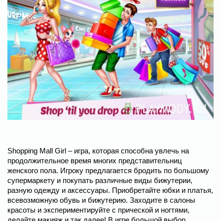
Shopping Mall Girl – игра, которая способна увлечь на
продолжительное время многих представительниц
женского пола. Игроку предлагается бродить по большому
супермаркету и покупать различные виды бижутерии,
разную одежду и аксессуары. Приобретайте юбки и платья,
всевозможную обувь и бижутерию. Заходите в салоны
красоты и экспериментируйте с прической и ногтями,
делайте макияж и так далее! В игре большой выбор