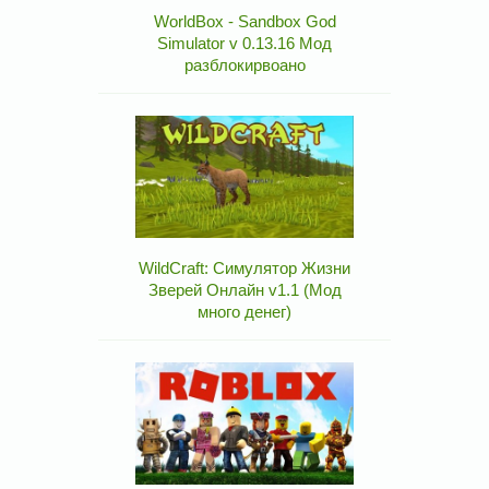
WorldBox - Sandbox God
Simulator v 0.13.16 Мод
разблокирвоано
WildCraft: Симулятор Жизни
Зверей Онлайн v1.1 (Мод
много денег)