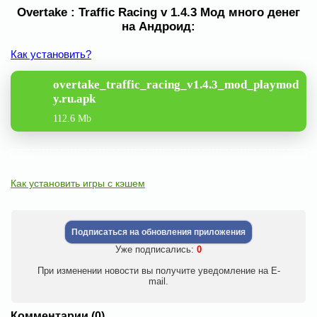
Overtake : Traffic Racing v 1.4.3 Мод много денег
на Андроид:
Как установить?
overtake_traffic_racing_v1.4.3_mod_playmod
y.ru.apk
112.6 Mb
Как установить игры с кэшем
Подписаться на обновления приложения
Уже подписались:
0
При изменении новости вы получите уведомление на E-
mail.
Комментарии (0)