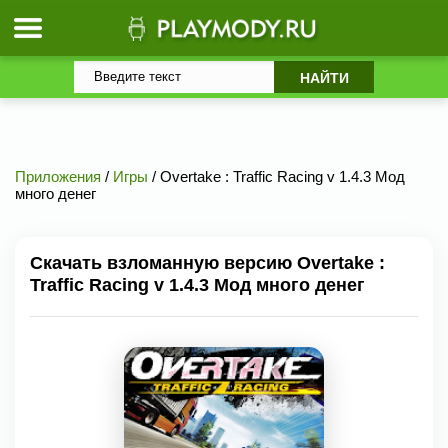
Приложения
/
Игры
/ Overtake : Traffic Racing v 1.4.3 Мод
много денег
Скачать взломанную версию Overtake :
Traffic Racing v 1.4.3 Мод много денег