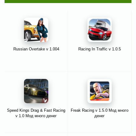
Russian Overtake v 1.004
Racing In Traffic v 1.0.5
Speed Kings Drag & Fast Racing
Freak Racing v 1.5.0 Мод много
v 1.0 Мод много денег
денег