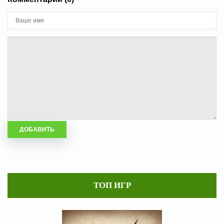
ТОП ИГР