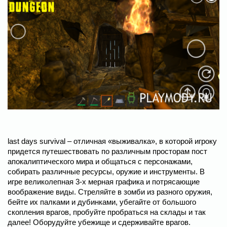
last days survival – отличная «выживалка», в которой игроку
придется путешествовать по различным просторам пост
апокалиптического мира и общаться с персонажами,
собирать различные ресурсы, оружие и инструменты. В
игре великолепная 3-х мерная графика и потрясающие
воображение виды. Стреляйте в зомби из разного оружия,
бейте их палками и дубинками, убегайте от большого
скопления врагов, пробуйте пробраться на склады и так
далее! Оборудуйте убежище и сдерживайте врагов.