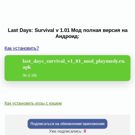
Last Days: Survival v 1.01 Мод полная версия на
Андроид:
Как установить?
last_days_survival_v1_01_mod_playmody.ru.
apk
96.6 Mb
Как установить игры с кэшем
Подписаться на обновления приложения
Уже подписались:
0