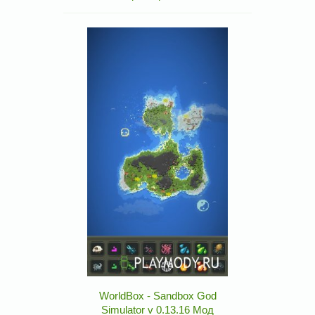
WorldBox - Sandbox God
Simulator v 0.13.16 Мод