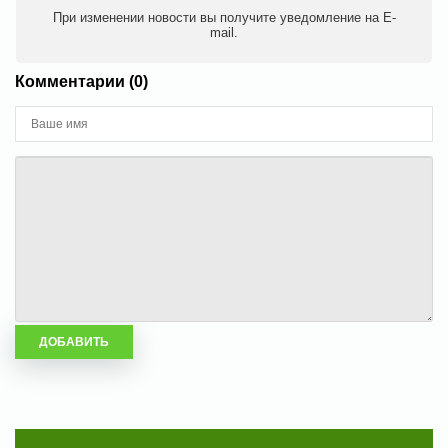
При изменении новости вы получите уведомление на E-
mail.
Комментарии (0)