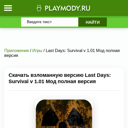
Приложения
/
Игры
/ Last Days: Survival v 1.01 Мод полная
версия
Скачать взломанную версию Last Days:
Survival v 1.01 Мод полная версия