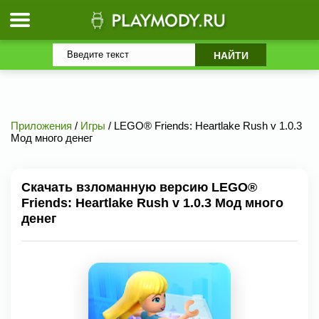
Приложения
/
Игры
/ LEGO® Friends: Heartlake Rush v 1.0.3
Мод много денег
Скачать взломанную версию LEGO®
Friends: Heartlake Rush v 1.0.3 Мод много
денег