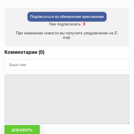
Подписаться на обновления приложения
Уже подписались:
0
При изменении новости вы получите уведомление на E-
mail.
Комментарии (0)