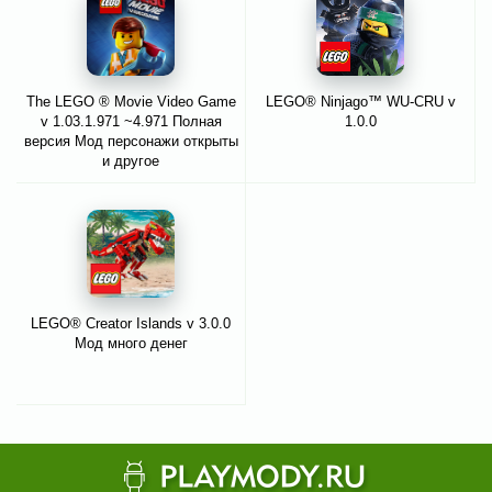
The LEGO ® Movie Video Game
LEGO® Ninjago™ WU-CRU v
v 1.03.1.971 ~4.971 Полная
1.0.0
версия Мод персонажи открыты
и другое
LEGO® Creator Islands v 3.0.0
Мод много денег