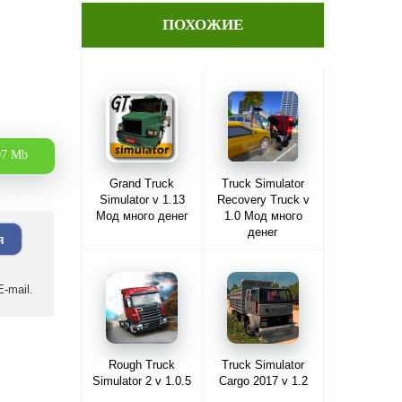
ПОХОЖИЕ
07 Mb
Grand Truck
Truck Simulator
Simulator v 1.13
Recovery Truck v
Мод много денег
1.0 Мод много
денег
я
-mail.
Rough Truck
Truck Simulator
Simulator 2 v 1.0.5
Cargo 2017 v 1.2