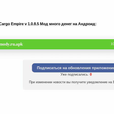
 Cargo Empire v 1.0.8.5 Мод много денег на Андроид:
mody.ru.apk
1
Подписаться на обновления приложени
Уже подписались:
0
При изменении новости вы получите уведомление на E