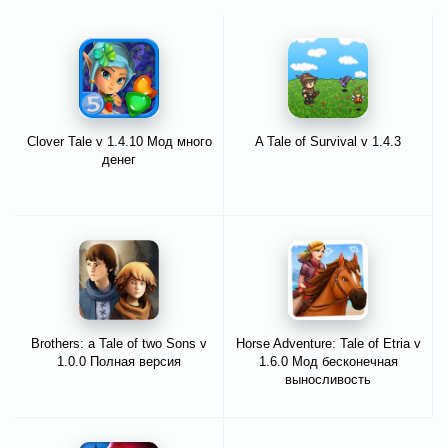
Clover Tale v 1.4.10 Мод много
A Tale of Survival v 1.4.3
денег
Brothers: a Tale of two Sons v
Horse Adventure: Tale of Etria v
1.0.0 Полная версия
1.6.0 Мод бесконечная
выносливость