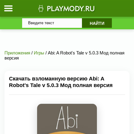
Приложения
/
Игры
/ Abi: A Robot's Tale v 5.0.3 Мод полная
версия
Скачать взломанную версию Abi: A
Robot's Tale v 5.0.3 Мод полная версия