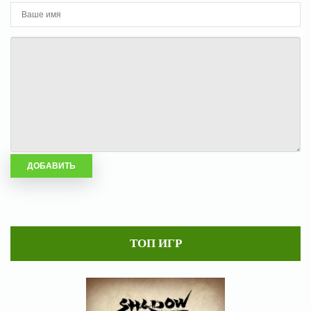
ТОП ИГР