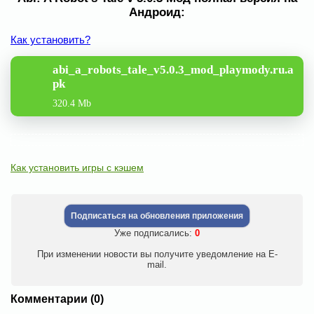
Андроид:
Как установить?
abi_a_robots_tale_v5.0.3_mod_playmody.ru.a
pk
320.4 Mb
Как установить игры с кэшем
Подписаться на обновления приложения
Уже подписались:
0
При изменении новости вы получите уведомление на E-
mail.
Комментарии (0)