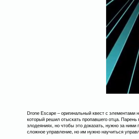
Drone Escape – оригинальный квест с элементами н
который решил отыскать пропавшего отца. Парень п
злодеяниях, но чтобы это доказать, нужно за ними
сложное управление, но им нужно научиться управ