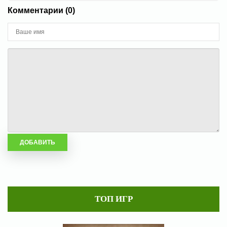
Комментарии (0)
ТОП ИГР