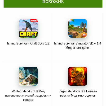
ПОХОЖИЕ
Island Survival - Craft 3D v 1.2
Island Survival Simulator 3D v 1.4
Мод много денег
Winter Island v 1.0 Мод
Rage Island 2 v 0.7 Полная
изменение значений здоровья и
версия Мод много денег
голода