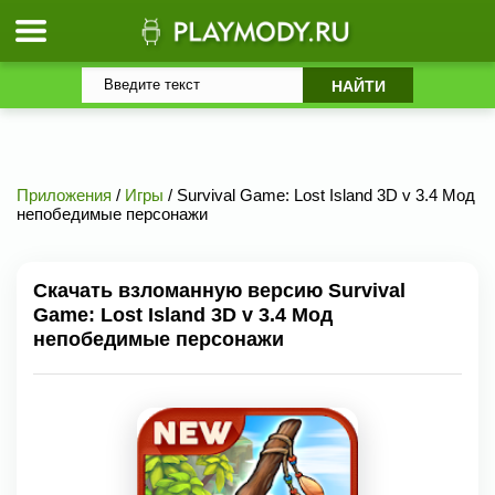
Приложения
/
Игры
/ Survival Game: Lost Island 3D v 3.4 Мод
непобедимые персонажи
Скачать взломанную версию Survival
Game: Lost Island 3D v 3.4 Мод
непобедимые персонажи