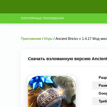
ПОПУЛЯРНЫЕ ПРИЛОЖЕНИЯ
Приложения
/
Игры
/ Ancient Bricks v 1.4.17 Мод мно
Скачать взломанную версию Ancient 
Разр
Разм
Goog
Треб