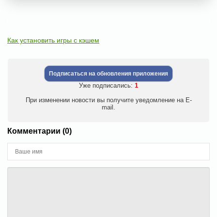
Как установить игры с кэшем
Подписаться на обновления приложения
Уже подписались:
1
При изменении новости вы получите уведомление на E-
mail.
Комментарии (0)