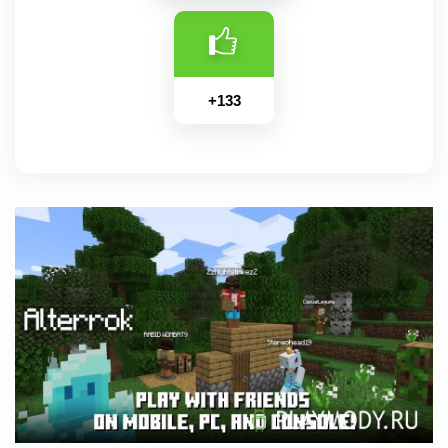
+
133