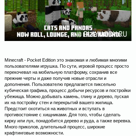
Minecraft - Pocket Edition это знакомая и любимая многими
пользователями игрушка. По сути, игровой процесс просто
перекочевал на мобильную платформу, сохранив все
прежние черты и даже получив новые отрасли и
дополнения. Пользователю предлагается пиксельно
кубическая графика, процесс добычи ресурсов и постройки
убежища. Можно добывать камень, глину и дерево, пуская
их на постройку стен и перекрытий вашего жилища.
Предстоит охотиться на животных и вступать в
противостояние с хищниками. Для того, чтобы сделать
кирку или лук, понадобится дерево и руда, а также веревка.
Много приколов, длительный процесс, широкие
крафтинговые возможности.