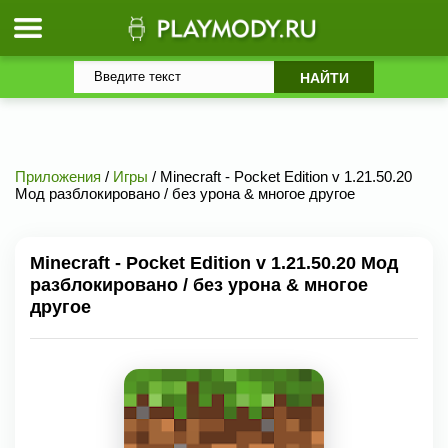
Приложения
/
Игры
/ Minecraft - Pocket Edition v 1.21.50.20
Мод разблокировано / без урона & многое другое
Minecraft - Pocket Edition v 1.21.50.20 Мод
разблокировано / без урона & многое
другое