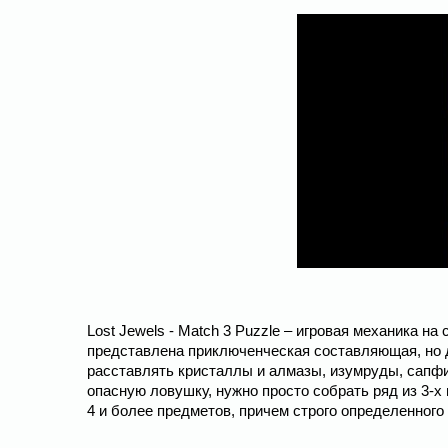
Lost Jewels - Match 3 Puzzle – игровая механика на
представлена приключенческая составляющая, но д
расставлять кристаллы и алмазы, изумруды, сапфи
опасную ловушку, нужно просто собрать ряд из 3-х 
4 и более предметов, причем строго определенного 