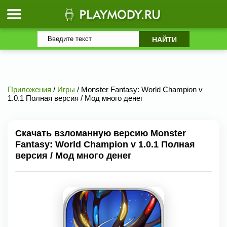
Приложения
/
Игры
/ Monster Fantasy: World Champion v
1.0.1 Полная версия / Мод много денег
Скачать взломанную версию Monster
Fantasy: World Champion v 1.0.1 Полная
версия / Мод много денег