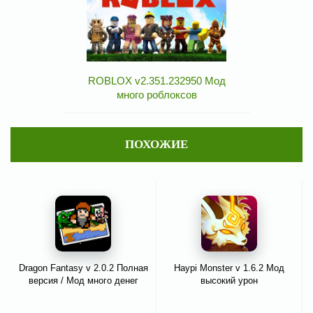
ROBLOX v2.351.232950 Мод
много роблоксов
ПОХОЖИЕ
Dragon Fantasy v 2.0.2 Полная
Haypi Monster v 1.6.2 Мод
версия / Мод много денег
высокий урон