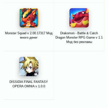
Monster Squad v 2.00.17317 Мод
Drakomon - Battle & Catch
много денег
Dragon Monster RPG Game v 1.1
Мод без рекламы
DISSIDIA FINAL FANTASY
OPERA OMNIA v 1.0.0