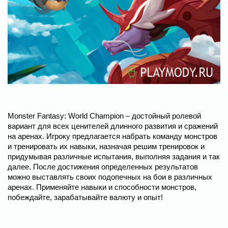
Monster Fantasy: World Champion – достойный ролевой
вариант для всех ценителей длинного развития и сражений
на аренах. Игроку предлагается набрать команду монстров
и тренировать их навыки, назначая решим тренировок и
придумывая различные испытания, выполняя задания и так
далее. После достижения определенных результатов
можно выставлять своих подопечных на бои в различных
аренах. Применяйте навыки и способности монстров,
побеждайте, зарабатывайте валюту и опыт!