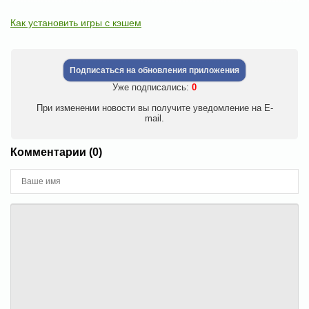
Как установить игры с кэшем
Подписаться на обновления приложения
Уже подписались:
0
При изменении новости вы получите уведомление на E-
mail.
Комментарии (0)