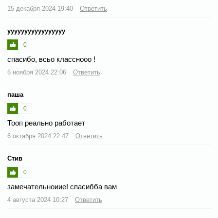
15 декабря 2024 19:40
Ответить
ууууууууууууууууу
0
спасибо, всьо класснооо !
6 ноября 2024 22:06
Ответить
паша
0
Тооп реально работает
6 октября 2024 22:47
Ответить
Стив
0
замечательноиие! спасибба вам
4 августа 2024 10:27
Ответить