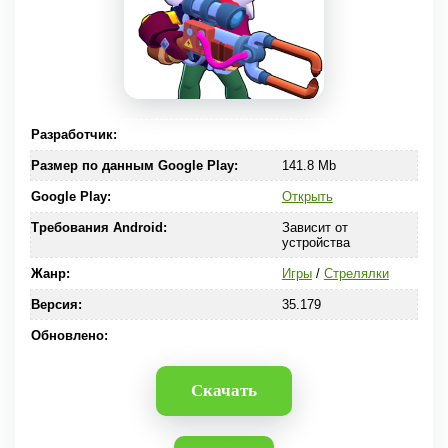
Разработчик:
Размер по данным Google Play:
141.8 Mb
Google Play:
Открыть
Требования Android:
Зависит от
устройства
Жанр:
Игры
/
Стрелялки
Версия:
35.179
Обновлено:
Скачать