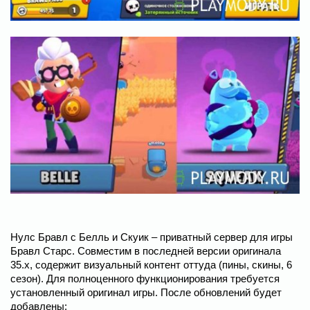
Нулс Бравл с Белль и Скуик – приватный сервер для игры
Бравл Старс. Совместим в последней версии оригинала
35.х, содержит визуальный контент оттуда (пины, скины, 6
сезон). Для полноценного функционирования требуется
установленный оригинал игры. После обновлений будет
добавлены: