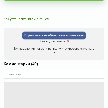
Как установить игры с кэшем
Подписаться на обновления приложения
Уже подписались:
0
При изменении новости вы получите уведомление на E-
mail.
Комментарии (40)