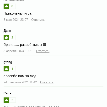
0
Прикольная игра
8 мая 2024 23:07
Ответить
Даня
2
браво,,,,,, разрабыыыы !!!
8 апреля 2024 19:21
Ответить
gthbg
4
спасибо вам за мод
24 февраля 2024 11:42
Ответить
Paris
2