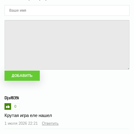
Djsf839i
0
Крутая игра еле нашел
1 июля 2026 22:21
Ответить