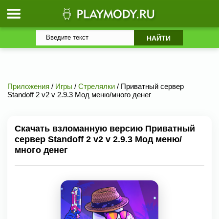
Приложения
/
Игры
/
Стрелялки
/ Приватный сервер
Standoff 2 v2 v 2.9.3 Мод меню/много денег
Скачать взломанную версию Приватный
сервер Standoff 2 v2 v 2.9.3 Мод меню/
много денег