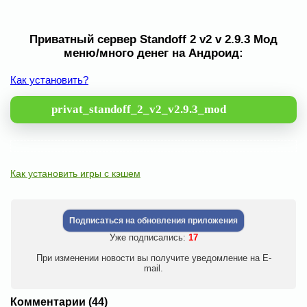
Приватный сервер Standoff 2 v2 v 2.9.3 Мод
меню/много денег на Андроид:
Как установить?
privat_standoff_2_v2_v2.9.3_mod
Как установить игры с кэшем
Подписаться на обновления приложения
Уже подписались:
17
При изменении новости вы получите уведомление на E-
mail.
Комментарии (44)