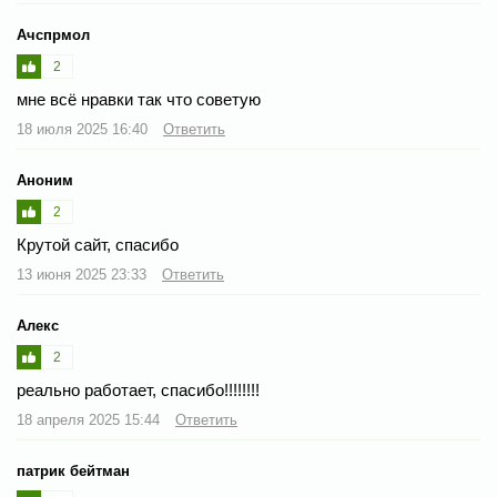
Ачспрмол
2
мне всё нравки так что советую
18 июля 2025 16:40
Ответить
Аноним
2
Крутой сайт, спасибо
13 июня 2025 23:33
Ответить
Алекс
2
реально работает, спасибо!!!!!!!!
18 апреля 2025 15:44
Ответить
патрик бейтман