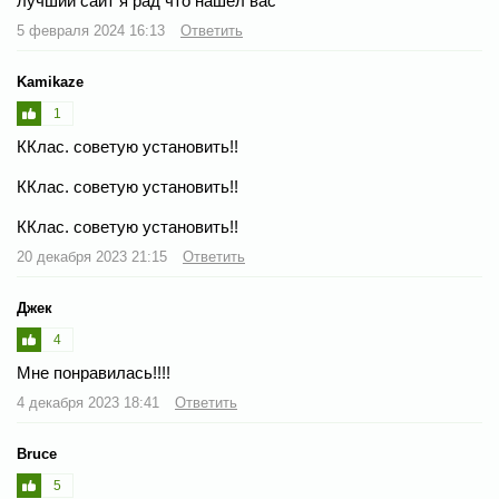
лучший сайт я рад что нашел вас
5 февраля 2024 16:13
Ответить
Kamikaze
1
ККлас. советую установить!!
ККлас. советую установить!!
ККлас. советую установить!!
20 декабря 2023 21:15
Ответить
Джек
4
Мне понравилась!!!!
4 декабря 2023 18:41
Ответить
Bruce
5