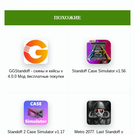
ПОХОЖИЕ
GGStandoff - скины и кейсы v
Standoff Case Simulator v1.56
4.0.0 Мод бесплатные покупки
Standoff 2 Case Simulator v1.17
Metro 2077. Last Standoff v