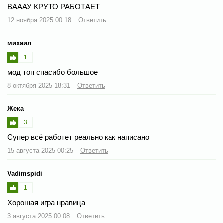
ВАААУ КРУТО РАБОТАЕТ
12 ноября 2025 00:18
Ответить
михаил
1
мод топ спасибо большое
8 октября 2025 18:31
Ответить
Жека
3
Супер всё работет реально как написано
15 августа 2025 00:25
Ответить
Vadimspidi
1
Хорошая игра нравица
3 августа 2025 00:08
Ответить