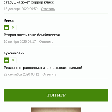
старушка жжет хоррор класс
15 декабря 2020 09:59
Ответить
Иррка
0
Вторая часть тоже бомбическая
10 ноября 2020 08:17
Ответить
Куксенкович
0
Реально страшненько и захватывает сильно!
29 сентября 2020 08:12
Ответить
ТОП ИГР