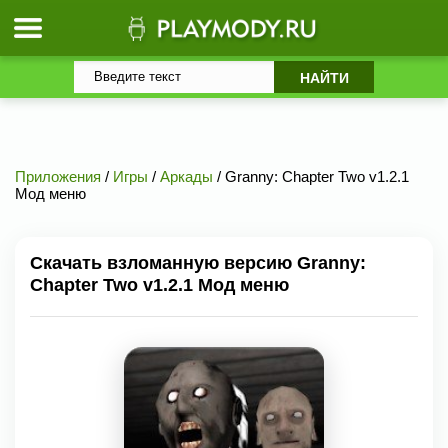
Приложения
/
Игры
/
Аркады
/ Granny: Chapter Two v1.2.1
Мод меню
Скачать взломанную версию Granny:
Chapter Two v1.2.1 Мод меню