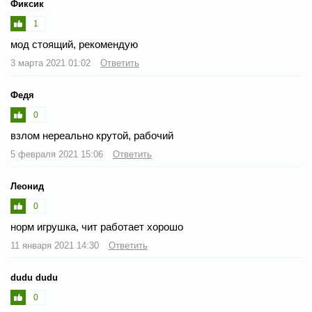
Фиксик
1
мод стоящий, рекомендую
3 марта 2021 01:02
Ответить
Федя
0
взлом нереально крутой, рабочий
5 февраля 2021 15:06
Ответить
Леонид
0
норм игрушка, чит работает хорошо
11 января 2021 14:30
Ответить
dudu dudu
0