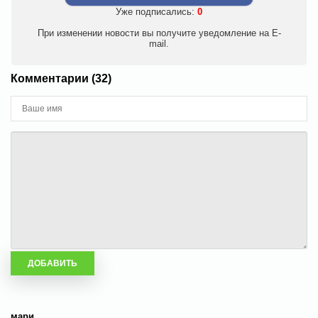
Уже подписались:
0
При изменении новости вы получите уведомление на E-
mail.
Комментарии (32)
мари