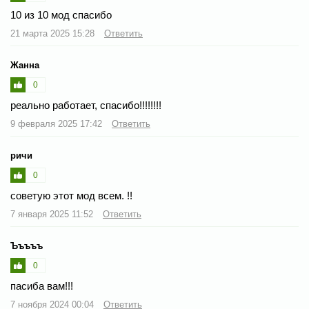
10 из 10 мод спасибо
21 марта 2025 15:28
Ответить
Жанна
0
реально работает, спасибо!!!!!!!!
9 февраля 2025 17:42
Ответить
ричи
0
советую этот мод всем. !!
7 января 2025 11:52
Ответить
Ъъъъъ
0
пасиба вам!!!
7 ноября 2024 00:04
Ответить