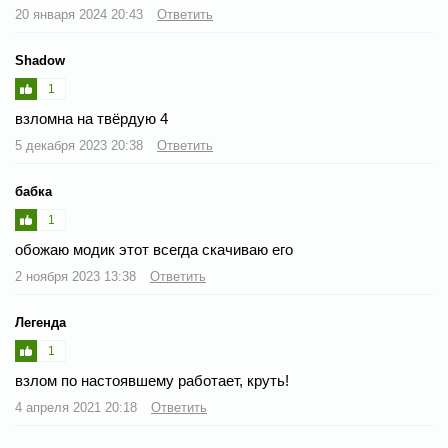
20 января 2024 20:43
Ответить
Shadow
1
взломна на твёрдую 4
5 декабря 2023 20:38
Ответить
бабка
1
обожаю модик этот всегда скачиваю его
2 ноября 2023 13:38
Ответить
Легенда
1
взлом по настоявшему работает, круть!
4 апреля 2021 20:18
Ответить