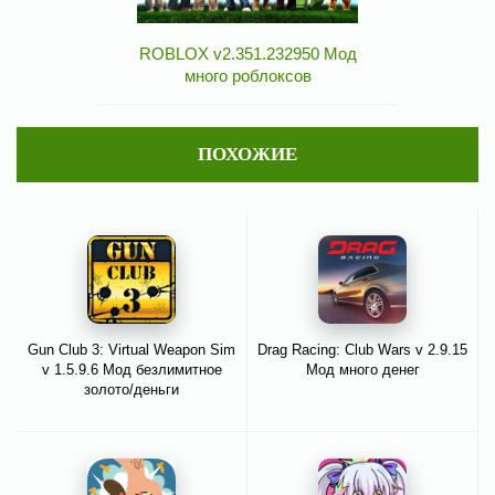
ROBLOX v2.351.232950 Мод
много роблоксов
ПОХОЖИЕ
Gun Club 3: Virtual Weapon Sim
Drag Racing: Club Wars v 2.9.15
v 1.5.9.6 Мод безлимитное
Мод много денег
золото/деньги