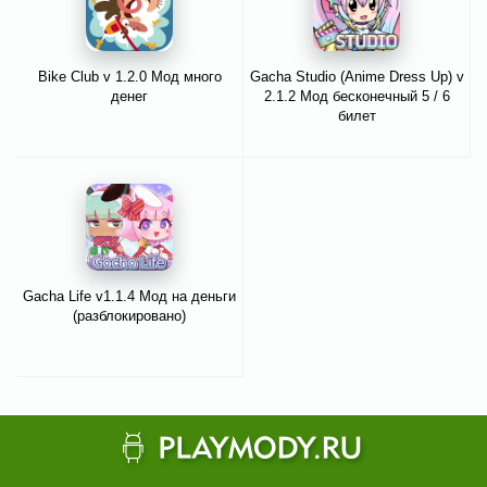
Bike Club v 1.2.0 Мод много
Gacha Studio (Anime Dress Up) v
денег
2.1.2 Мод бесконечный 5 / 6
билет
Gacha Life v1.1.4 Мод на деньги
(разблокировано)