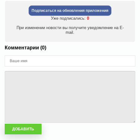
Подписаться на обновления приложения
Уже подписались:
0
При изменении новости вы получите уведомление на E-
mail.
Комментарии (0)