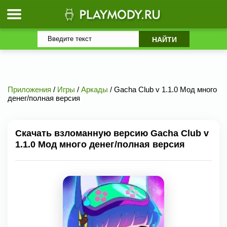
Приложения
/
Игры
/
Аркады
/ Gacha Club v 1.1.0 Мод много
денег/полная версия
Скачать взломанную версию Gacha Club v
1.1.0 Мод много денег/полная версия