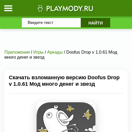
Приложения
/
Игры
/
Аркады
/ Doofus Drop v 1.0.61 Мод
много денег и звезд
Скачать взломанную версию Doofus Drop
v 1.0.61 Мод много денег и звезд