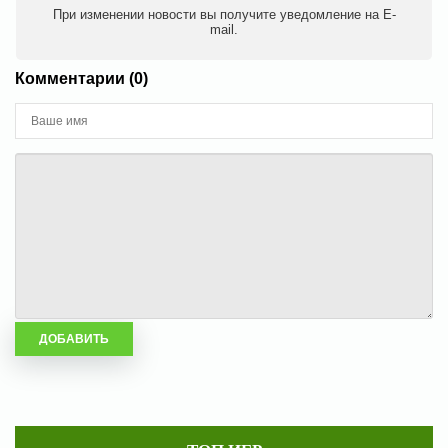
При изменении новости вы получите уведомление на E-
mail.
Комментарии (0)