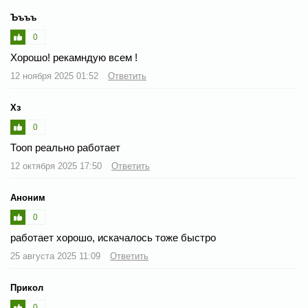
Ъъъъ
0
Хорошо! рекамндую всем !
12 ноября 2025 01:52
Ответить
Хз
0
Тооп реально работает
12 октября 2025 17:50
Ответить
Аноним
0
работает хорошо, искачалось тоже быстро
25 августа 2025 11:09
Ответить
Прикол
0