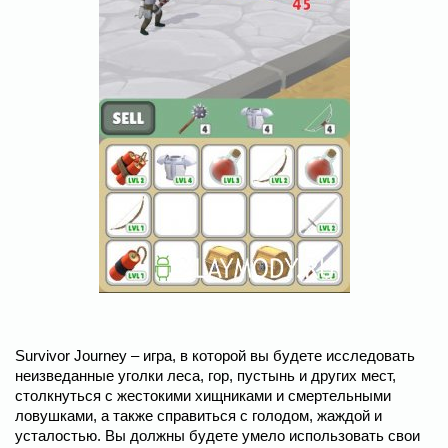
Survivor Journey – игра, в которой вы будете исследовать
неизведанные уголки леса, гор, пустынь и других мест,
столкнуться с жестокими хищниками и смертельными
ловушками, а также справиться с голодом, жаждой и
усталостью. Вы должны будете умело использовать свои