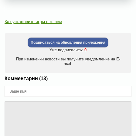
Как установить игры с кэшем
Подписаться на обновления приложения
Уже подписались:
0
При изменении новости вы получите уведомление на E-
mail.
Комментарии (13)