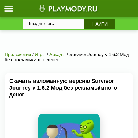
Приложения
/
Игры
/
Аркады
/ Survivor Journey v 1.6.2 Мод
без рекламы/много денег
Скачать взломанную версию Survivor
Journey v 1.6.2 Мод без рекламы/много
денег