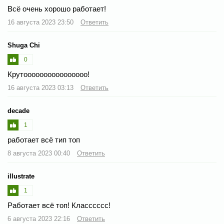
Всё очень хорошо работает!
16 августа 2023 23:50
Ответить
Shuga Chi
0
Крутоооооооооооооооо!
16 августа 2023 03:13
Ответить
decade
1
работает всё тип топ
8 августа 2023 00:40
Ответить
illustrate
1
Работает всё топ! Класссссс!
6 августа 2023 22:16
Ответить