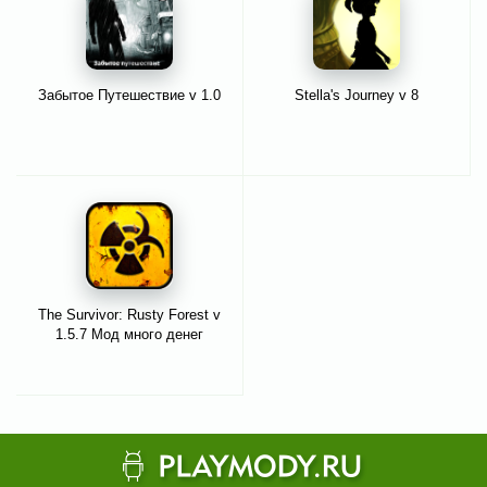
Забытое Путешествие v 1.0
Stella's Journey v 8
The Survivor: Rusty Forest v
1.5.7 Мод много денег