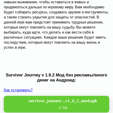
навыки выживания, чтобы оставаться в живых и
продвигаться дальше по игровому миру. Вам необходимо
будет собирать ресурсы, создавать оружие и инструменты,
а также строить укрытия для защиты от опасностей. В
данной игре вам предстоит принимать трудные решения,
которые могут повлиять на вашу судьбу. Вы можете
выбирать, куда идти, что делать и как вести себя в
различных ситуациях. Каждое ваше решение будет иметь
последствия, которые могут повлиять на вашу жизнь и
успех в игре.
Survivor Journey v 1.6.2 Мод без рекламы/много
денег на Андроид:
Как установить?
survivor_journey-_v1_6_2_mod.apk
17 Mb