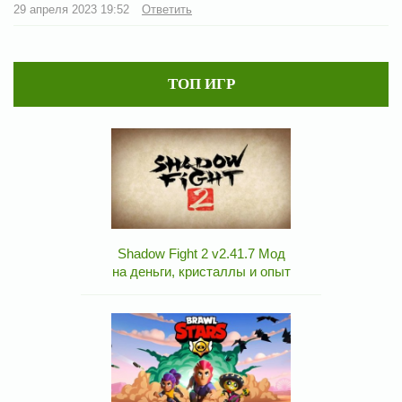
29 апреля 2023 19:52
Ответить
ТОП ИГР
Shadow Fight 2 v2.41.7 Мод
на деньги, кристаллы и опыт