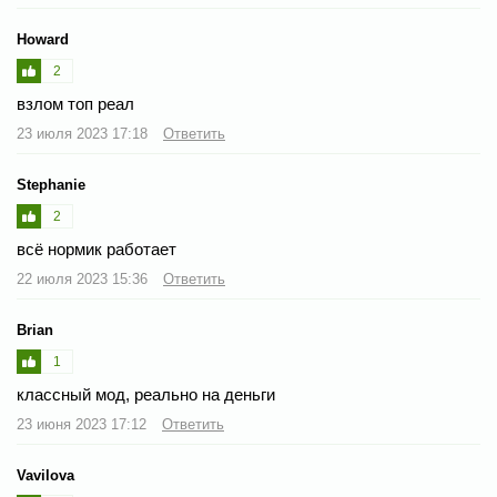
Howard
2
взлом топ реал
23 июля 2023 17:18
Ответить
Stephanie
2
всё нормик работает
22 июля 2023 15:36
Ответить
Brian
1
классный мод, реально на деньги
23 июня 2023 17:12
Ответить
Vavilova