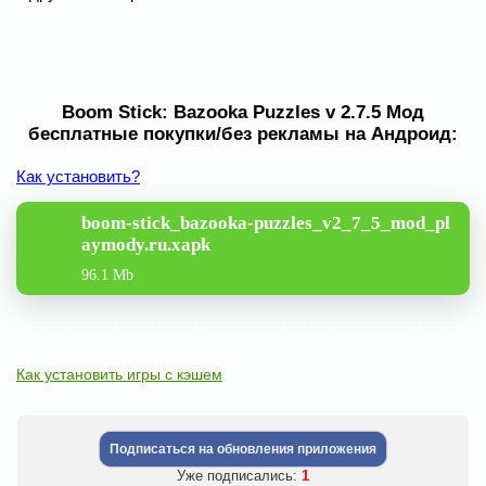
Boom Stick: Bazooka Puzzles v 2.7.5 Мод
бесплатные покупки/без рекламы на Андроид:
Как установить?
boom-stick_bazooka-puzzles_v2_7_5_mod_pl
aymody.ru.xapk
96.1 Mb
Как установить игры с кэшем
Подписаться на обновления приложения
Уже подписались:
1