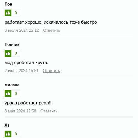
Пон
0
работает хорошо, искачалось тоже быстро
8 июля 2024 22:12
Ответить
Пончик
0
мод сроботал крута.
2 июня 2024 15:51
Ответить
милана
0
урааа работает реал!!!
8 мая 2024 12:58
Ответить
Хз
0