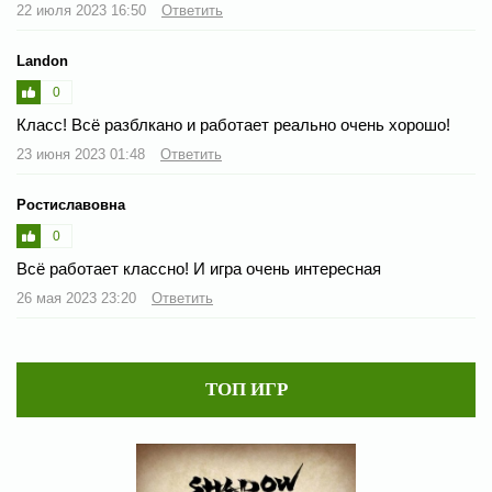
22 июля 2023 16:50
Ответить
Landon
0
Класс! Всё разблкано и работает реально очень хорошо!
23 июня 2023 01:48
Ответить
Ростиславовна
0
Всё работает классно! И игра очень интересная
26 мая 2023 23:20
Ответить
ТОП ИГР