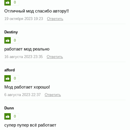
0
Отличный мод спасибо автору!!
19 октября 2023 19:23
Ответить
Destiny
0
работает мод реально
16 августа 2023 23:35
Ответить
afford
0
Мод работает хорошо!
6 августа 2023 22:37
Ответить
Dunn
0
супер пупер всё работает