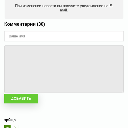
При изменении новости вы получите уведомление на E-
mail.
Комментарии (30)
зр0щр
0