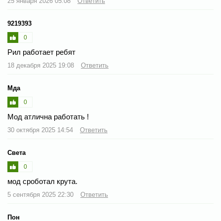
25 января 2026 05:08
Ответить
9219393
0
Рил работает ребят
18 декабря 2025 19:08
Ответить
Мда
0
Мод атлична работать !
30 октября 2025 14:54
Ответить
Света
0
мод сроботал крута.
5 сентября 2025 22:30
Ответить
Пон