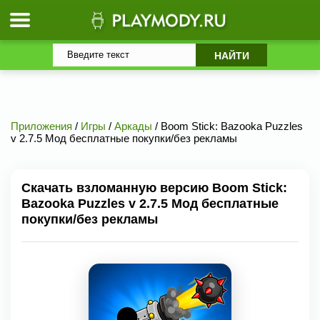
Приложения
/
Игры
/
Аркады
/ Boom Stick: Bazooka Puzzles
v 2.7.5 Мод бесплатные покупки/без рекламы
Скачать взломанную версию Boom Stick:
Bazooka Puzzles v 2.7.5 Мод бесплатные
покупки/без рекламы