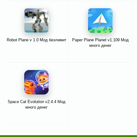
Robot Plane v 1.0 Мод безлимит
Paper Plane Planet v1.109 Мод
много денег
Space Cat Evolution v2.4.4 Мод
много денег