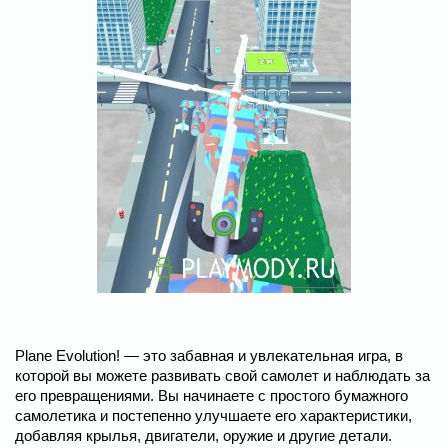
Plane Evolution! — это забавная и увлекательная игра, в
которой вы можете развивать свой самолет и наблюдать за
его превращениями. Вы начинаете с простого бумажного
самолетика и постепенно улучшаете его характеристики,
добавляя крылья, двигатели, оружие и другие детали.