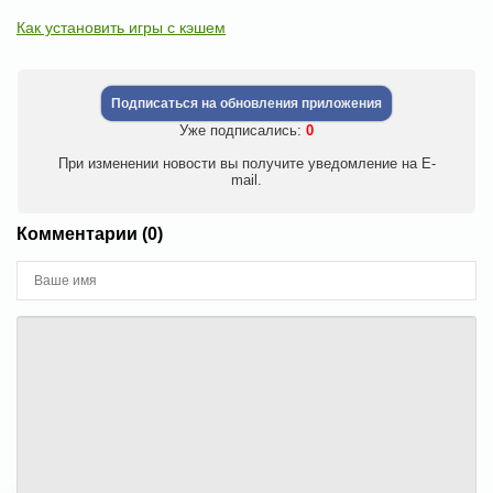
Как установить игры с кэшем
Подписаться на обновления приложения
Уже подписались:
0
При изменении новости вы получите уведомление на E-
mail.
Комментарии (0)