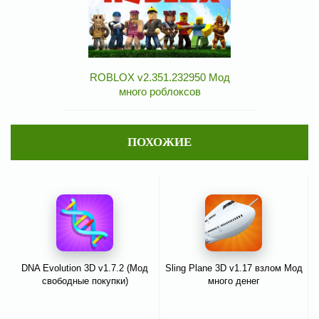
ROBLOX v2.351.232950 Мод
много роблоксов
ПОХОЖИЕ
DNA Evolution 3D v1.7.2 (Мод
Sling Plane 3D v1.17 взлом Мод
свободные покупки)
много денег