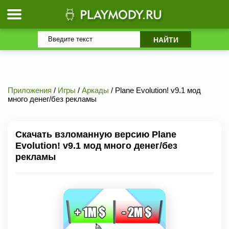
Приложения
/
Игры
/
Аркады
/ Plane Evolution! v9.1 мод
много денег/без рекламы
Скачать взломанную версию Plane
Evolution! v9.1 мод много денег/без
рекламы