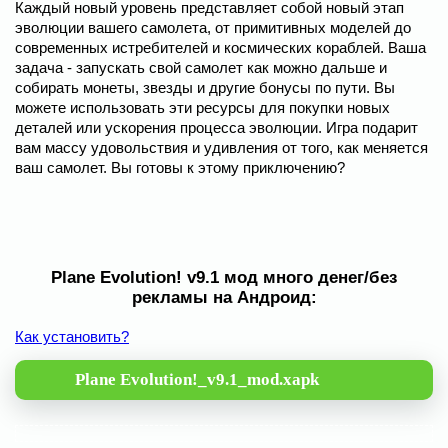
Каждый новый уровень представляет собой новый этап
эволюции вашего самолета, от примитивных моделей до
современных истребителей и космических кораблей. Ваша
задача - запускать свой самолет как можно дальше и
собирать монеты, звезды и другие бонусы по пути. Вы
можете использовать эти ресурсы для покупки новых
деталей или ускорения процесса эволюции. Игра подарит
вам массу удовольствия и удивления от того, как меняется
ваш самолет. Вы готовы к этому приключению?
Plane Evolution! v9.1 мод много денег/без
рекламы на Андроид:
Как установить?
Plane Evolution!_v9.1_mod.xapk