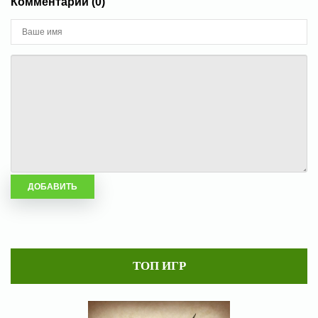
Комментарии (0)
ТОП ИГР