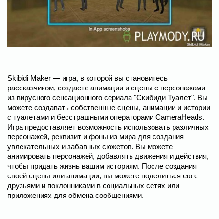
Skibidi Maker — игра, в которой вы становитесь
рассказчиком, создаете анимации и сцены с персонажами
из вирусного сенсационного сериала "Скибиди Туалет". Вы
можете создавать собственные сцены, анимации и истории
с туалетами и бесстрашными операторами CameraHeads.
Игра предоставляет возможность использовать различных
персонажей, реквизит и фоны из мира для создания
увлекательных и забавных сюжетов. Вы можете
анимировать персонажей, добавлять движения и действия,
чтобы придать жизнь вашим историям. После создания
своей сцены или анимации, вы можете поделиться ею с
друзьями и поклонниками в социальных сетях или
приложениях для обмена сообщениями.