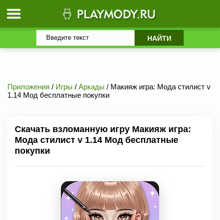
Приложения
/
Игры
/
Аркады
/ Макияж игра: Мода стилист v
1.14 Мод бесплатные покупки
Скачать взломанную игру Макияж игра:
Мода стилист v 1.14 Мод бесплатные
покупки