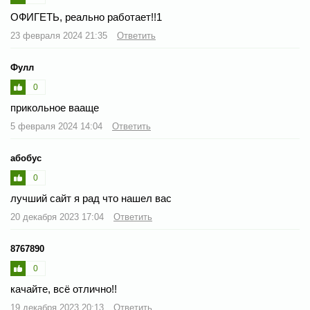
ОФИГЕТЬ, реально работает!!1
23 февраля 2024 21:35
Ответить
Фулл
0
прикольное вааще
5 февраля 2024 14:04
Ответить
абобус
0
лучший сайт я рад что нашел вас
20 декабря 2023 17:04
Ответить
8767890
0
качайте, всё отлично!!
19 декабря 2023 20:13
Ответить