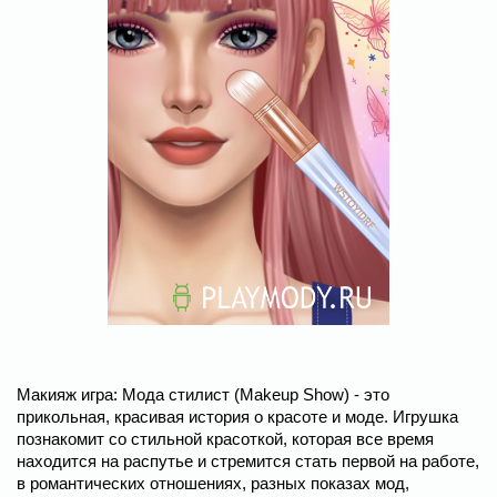
Макияж игра: Мода стилист (Makeup Show) - это
прикольная, красивая история о красоте и моде. Игрушка
познакомит со стильной красоткой, которая все время
находится на распутье и стремится стать первой на работе,
в романтических отношениях, разных показах мод,