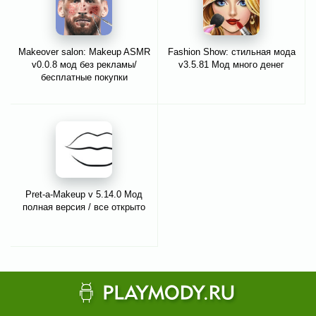
Makeover salon: Makeup ASMR
Fashion Show: стильная мода
v0.0.8 мод без рекламы/
v3.5.81 Мод много денег
бесплатные покупки
Pret-a-Makeup v 5.14.0 Мод
полная версия / все открыто