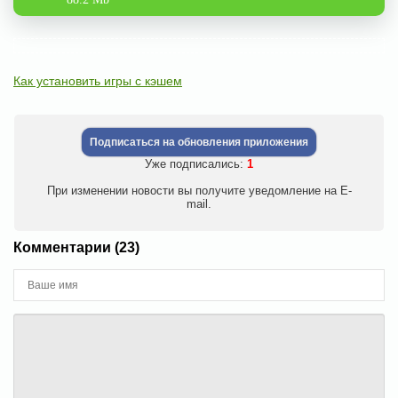
Как установить игры с кэшем
Подписаться на обновления приложения
Уже подписались:
1
При изменении новости вы получите уведомление на E-
mail.
Комментарии (23)