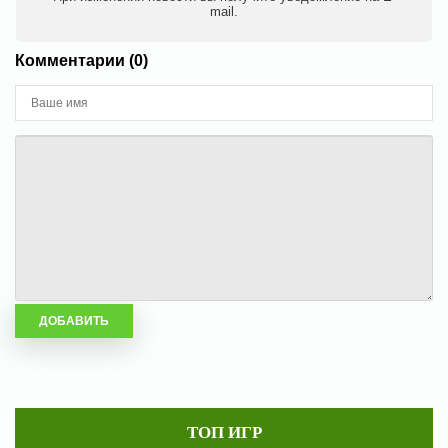
mail.
Комментарии (0)
ТОП ИГР