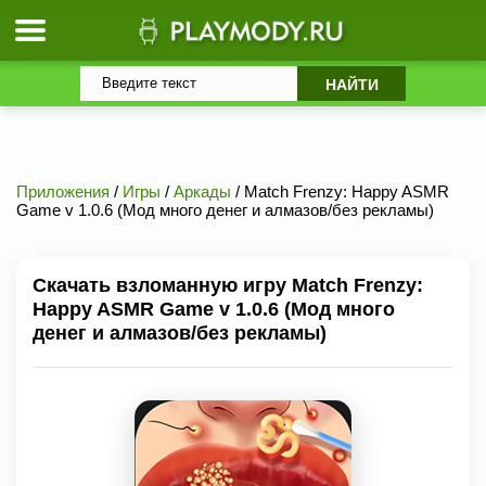
Приложения
/
Игры
/
Аркады
/ Match Frenzy: Happy ASMR
Game v 1.0.6 (Мод много денег и алмазов/без рекламы)
Скачать взломанную игру Match Frenzy:
Happy ASMR Game v 1.0.6 (Мод много
денег и алмазов/без рекламы)