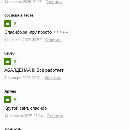
14 января 2026 19:25
Ответить
сосиска в тесте
0
Спасибо за игру просто ⭐⭐⭐⭐⭐
11 ноября 2025 20:52
Ответить
0e0e0
0
АБАЛДЕНАА !!! Всё работает
8 октября 2025 17:01
Ответить
Артём
0
Крутой сайт, спасибо
14 августа 2025 23:24
Ответить
78943294