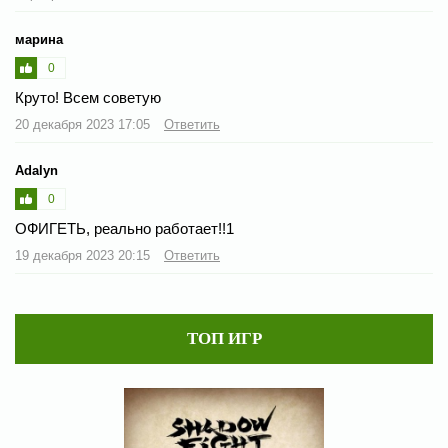
марина
0
Круто! Всем советую
20 декабря 2023 17:05
Ответить
Adalyn
0
ОФИГЕТЬ, реально работает!!1
19 декабря 2023 20:15
Ответить
ТОП ИГР