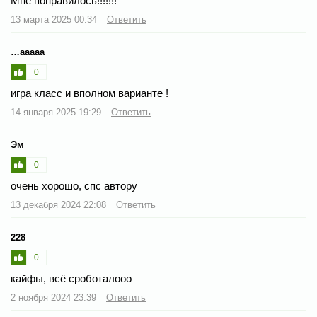
Мне понравилось!!!!!!!
13 марта 2025 00:34
Ответить
…ааааа
0
игра класс и вполном варианте !
14 января 2025 19:29
Ответить
Эм
0
очень хорошо, спс автору
13 декабря 2024 22:08
Ответить
228
0
кайфы, всё сроботалооо
2 ноября 2024 23:39
Ответить