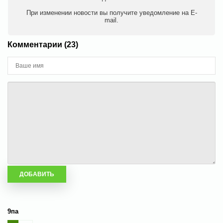
При изменении новости вы получите уведомление на E-
mail.
Комментарии (23)
9па