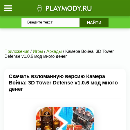
Приложения
/
Игры
/
Аркады
/ Камера Война: 3D Tower
Defense v1.0.6 мод много денег
Скачать взломанную версию Камера
Война: 3D Tower Defense v1.0.6 мод много
денег