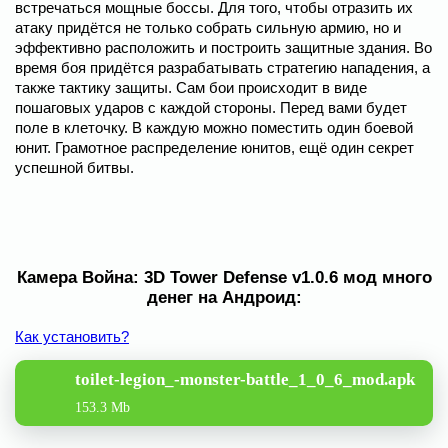
встречаться мощные боссы. Для того, чтобы отразить их
атаку придётся не только собрать сильную армию, но и
эффективно расположить и построить защитные здания. Во
время боя придётся разрабатывать стратегию нападения, а
также тактику защиты. Сам бои происходит в виде
пошаговых ударов с каждой стороны. Перед вами будет
поле в клеточку. В каждую можно поместить один боевой
юнит. Грамотное распределение юнитов, ещё один секрет
успешной битвы.
Камера Война: 3D Tower Defense v1.0.6 мод много
денег на Андроид:
Как установить?
toilet-legion_-monster-battle_1_0_6_mod.apk
153.3 Mb