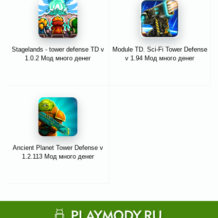
Stagelands - tower defense TD v
Module TD. Sci-Fi Tower Defense
1.0.2 Мод много денег
v 1.94 Мод много денег
Ancient Planet Tower Defense v
1.2.113 Мод много денег