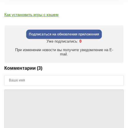
Как установить игры с кэшем
Подписаться на обновления приложения
Уже подписались:
0
При изменении новости вы получите уведомление на E-
mail.
Комментарии (3)