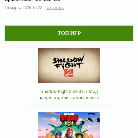
15 марта 2026 16:22
Ответить
ТОП ИГР
Shadow Fight 2 v2.41.7 Мод
на деньги, кристаллы и опыт