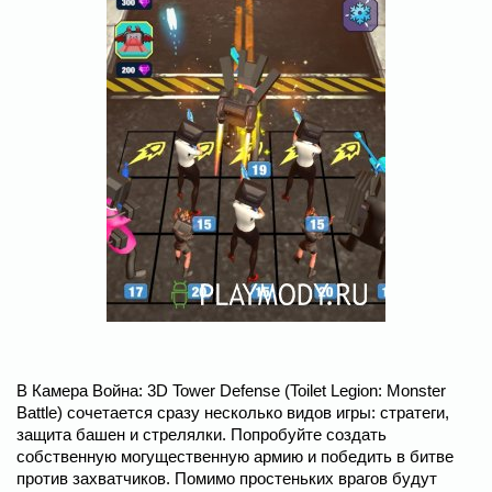
В Камера Война: 3D Tower Defense (Toilet Legion: Monster
Battle) сочетается сразу несколько видов игры: стратеги,
защита башен и стрелялки. Попробуйте создать
собственную могущественную армию и победить в битве
против захватчиков. Помимо простеньких врагов будут