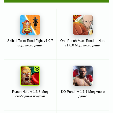
Skibidi Toilet Road Fight v1.0.7
One-Punch Man: Road to Hero
мод много денег
v1.8.0 Мод много денег
Punch Hero v 1.3.8 Мод
KO Punch v 1.1.1 Мод много
свободные покупки
денег