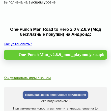
выполнена на высшем уровне.
One-Punch Man:Road to Hero 2.0 v 2.8.9 (Мод
бесплатные покупки) на Андроид:
Как установить?
One-Punch Man_v2.8.9_mod_playmody.ru.apk
Как установить игры с кэшем
Подписаться на обновления приложения
Уже подписались:
1
При изменении новости вы получите уведомление на E-