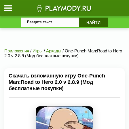
Приложения
/
Игры
/
Аркады
/ One-Punch Man:Road to Hero
2.0 v 2.8.9 (Мод бесплатные покупки)
Скачать взломанную игру One-Punch
Man:Road to Hero 2.0 v 2.8.9 (Мод
бесплатные покупки)