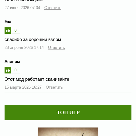
27 июня 2026 07:04
Ответить
9па
0
спасибо за хороший взлом
28 апреля 2026 17:14
Ответить
Аноним
0
Этот мод работает скачивайте
15 марта 2026 16:27
Ответить
ТОП ИГР