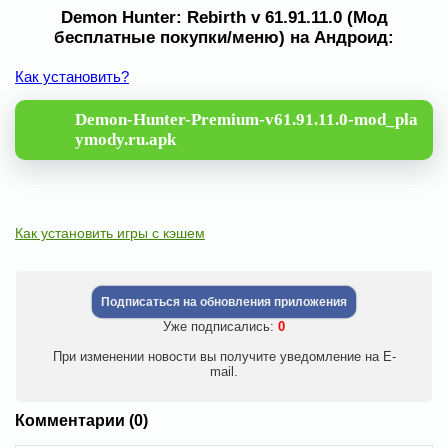
Demon Hunter: Rebirth v 61.91.11.0 (Мод
бесплатные покупки/меню) на Андроид:
Как установить?
Demon-Hunter-Premium-v61.91.11.0-mod_pla
ymody.ru.apk
Как установить игры с кэшем
Подписаться на обновления приложения
Уже подписались:
0
При изменении новости вы получите уведомление на E-
mail.
Комментарии (0)