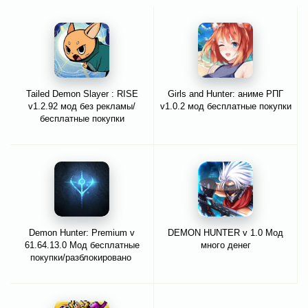
Tailed Demon Slayer : RISE
Girls and Hunter: аниме РПГ
v1.2.92 мод без рекламы/
v1.0.2 мод бесплатные покупки
бесплатные покупки
Demon Hunter: Premium v
DEMON HUNTER v 1.0 Мод
61.64.13.0 Мод бесплатные
много денег
покупки/разблокировано