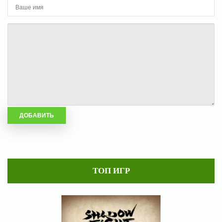
ТОП ИГР