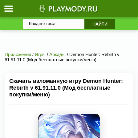
Приложения
/
Игры
/
Аркады
/ Demon Hunter: Rebirth v
61.91.11.0 (Мод бесплатные покупки/меню)
Скачать взломанную игру Demon Hunter:
Rebirth v 61.91.11.0 (Мод бесплатные
покупки/меню)