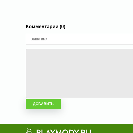
Комментарии (0)