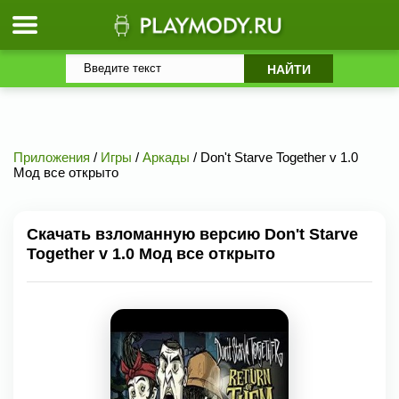
Приложения
/
Игры
/
Аркады
/ Don't Starve Together v 1.0
Мод все открыто
Скачать взломанную версию Don't Starve
Together v 1.0 Мод все открыто