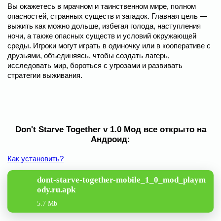
Вы окажетесь в мрачном и таинственном мире, полном
опасностей, странных существ и загадок. Главная цель —
выжить как можно дольше, избегая голода, наступления
ночи, а также опасных существ и условий окружающей
среды. Игроки могут играть в одиночку или в кооперативе с
друзьями, объединяясь, чтобы создать лагерь,
исследовать мир, бороться с угрозами и развивать
стратегии выживания.
Don't Starve Together v 1.0 Мод все открыто на
Андроид:
Как установить?
dont-starve-together-mobile_1_0_mod_playm
ody.ru.apk
5.7 Mb