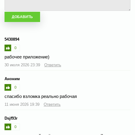
5430894
0
рабочее приложение)
30 июля 2026 23:39
Ответить
Аноним
0
спасибо взломка реально рабочая
11 июня 2026 19:39
Ответить
Dsjf93r
0