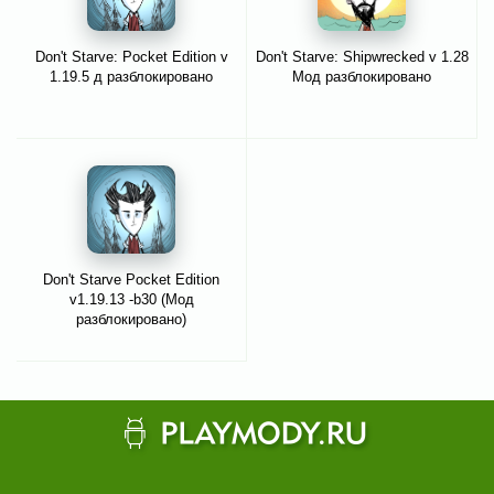
Don't Starve: Pocket Edition v
Don't Starve: Shipwrecked v 1.28
1.19.5 д разблокировано
Мод разблокировано
Don't Starve Pocket Edition
v1.19.13 -b30 (Мод
разблокировано)