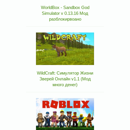
WorldBox - Sandbox God
Simulator v 0.13.16 Мод
разблокирвоано
WildCraft: Симулятор Жизни
Зверей Онлайн v1.1 (Мод
много денег)