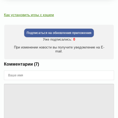
Как установить игры с кэшем
Подписаться на обновления приложения
Уже подписались:
0
При изменении новости вы получите уведомление на E-
mail.
Комментарии (7)