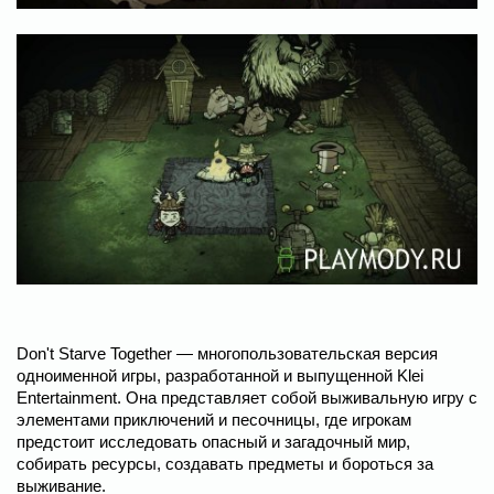
Don't Starve Together — многопользовательская версия
одноименной игры, разработанной и выпущенной Klei
Entertainment. Она представляет собой выживальную игру с
элементами приключений и песочницы, где игрокам
предстоит исследовать опасный и загадочный мир,
собирать ресурсы, создавать предметы и бороться за
выживание.