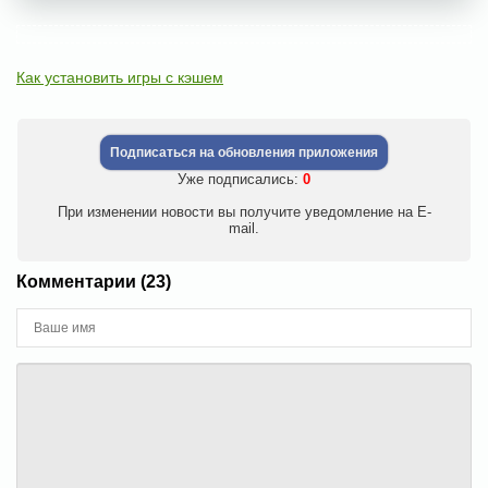
Как установить игры с кэшем
Подписаться на обновления приложения
Уже подписались:
0
При изменении новости вы получите уведомление на E-
mail.
Комментарии (23)