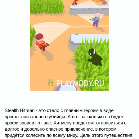
Stealth Hitman - это стелс с главным героем в виде
профессионального убийцы. А вот на сколько он будет
профи зависит от вас. Хитмену предстоит отправиться в
долгое и довольно опасное приключение, в котором
придётся колесить по всему миру. Цель этого путешествия