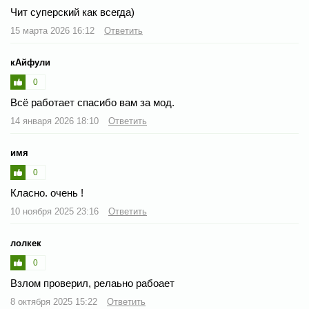
Чит суперский как всегда)
15 марта 2026 16:12
Ответить
кАйфули
0
Всё работает спасибо вам за мод.
14 января 2026 18:10
Ответить
имя
0
Класно. очень !
10 ноября 2025 23:16
Ответить
лолкек
0
Взлом проверил, релаьно рабоает
8 октября 2025 15:22
Ответить