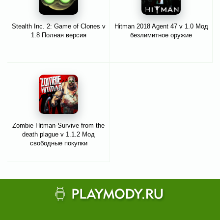
Stealth Inc. 2: Game of Clones v
Hitman 2018 Agent 47 v 1.0 Мод
1.8 Полная версия
безлимитное оружие
Zombie Hitman-Survive from the
death plague v 1.1.2 Мод
свободные покупки