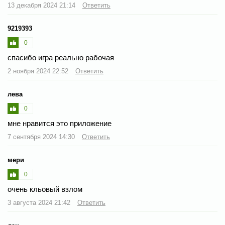
13 декабря 2024 21:14
Ответить
9219393
0
спасибо игра реально рабочая
2 ноября 2024 22:52
Ответить
лева
0
мне нравится это приложение
7 сентября 2024 14:30
Ответить
мери
0
очень кльовый взлом
3 августа 2024 21:42
Ответить