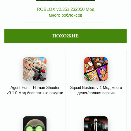
ROBLOX v2.351.232950 Мод
много роблоксов
ПОХОЖИЕ
Agent Hunt - Hitman Shooter
Squad Busters v 1 Мод много
v9.1.0 Мод бесплатные покупки
денег/полная версия