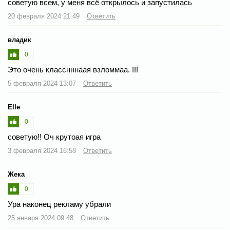
советую всем, у меня всё открылось и запустилась
20 февраля 2024 21:49
Ответить
владик
0
Это очень класснннаая взломмаа. !!!
5 февраля 2024 13:07
Ответить
Elle
0
советую!! Оч крутоая игра
3 февраля 2024 16:58
Ответить
Жека
0
Ура наконец рекламу убрали
25 января 2024 09:48
Ответить