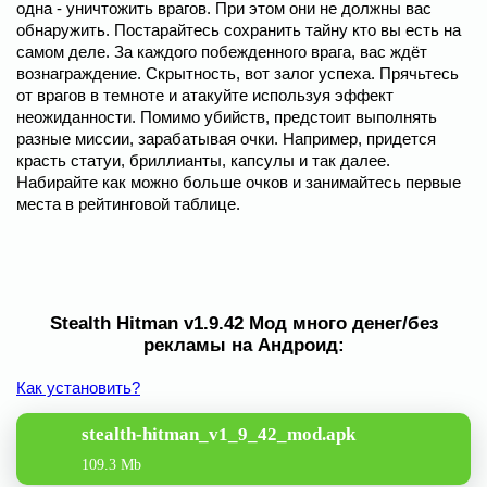
одна - уничтожить врагов. При этом они не должны вас
обнаружить. Постарайтесь сохранить тайну кто вы есть на
самом деле. За каждого побежденного врага, вас ждёт
вознаграждение. Скрытность, вот залог успеха. Прячьтесь
от врагов в темноте и атакуйте используя эффект
неожиданности. Помимо убийств, предстоит выполнять
разные миссии, зарабатывая очки. Например, придется
красть статуи, бриллианты, капсулы и так далее.
Набирайте как можно больше очков и занимайтесь первые
места в рейтинговой таблице.
Stealth Hitman v1.9.42 Мод много денег/без
рекламы на Андроид:
Как установить?
stealth-hitman_v1_9_42_mod.apk
109.3 Mb