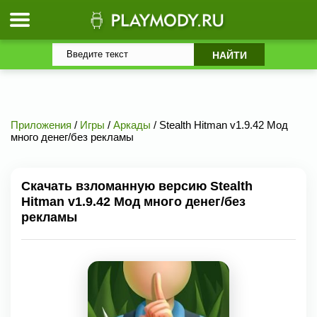
Приложения
/
Игры
/
Аркады
/ Stealth Hitman v1.9.42 Мод
много денег/без рекламы
Скачать взломанную версию Stealth
Hitman v1.9.42 Мод много денег/без
рекламы